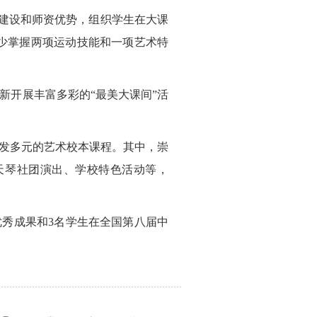
件建设和师资优势，组织学生在大课
少掌握两项运动技能和一项艺术特
新开展丰富多彩的“最美大课间”活
发多元的艺术校本课程。其中，崇
天琴社团演出、学校特色活动等，
优秀成果和3名学生在全国第八届中