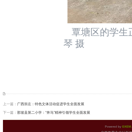
覃塘区的学生
琴 摄
上一篇：
广西崇左：特色文体活动促进学生全面发展
下一篇：
那坡县第二小学：“奔马”精神引领学生全面发展
Powered by
GXEM.