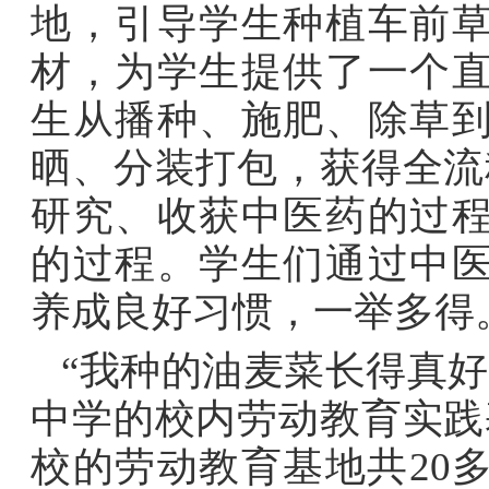
地，引导学生种植车前
材，为学生提供了一个
生从播种、施肥、除草
晒、分装打包，获得全流
研究、收获中医药的过
的过程。学生们通过中
养成良好习惯，一举多得
“我种的油麦菜长得真
中学的校内劳动教育实践
校的劳动教育基地共20