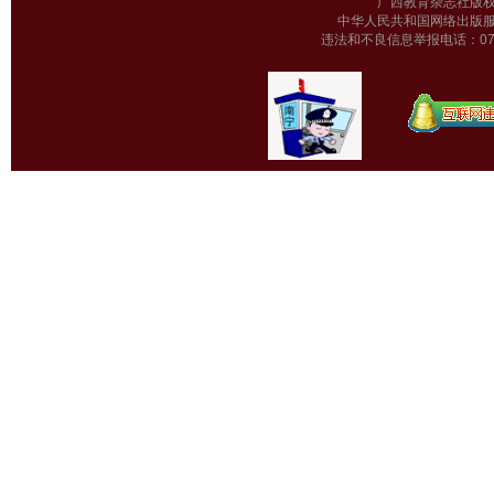
广西教育杂志
中华人民共和国网络出版服
违法和不良信息举报电话：0771-