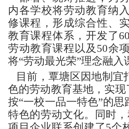
内各学校将劳动教育纳
修课程，形成综合性、
教育课程体系，开发了6
劳动教育课程以及50余
将“劳动最光荣”理念融入
目前，覃塘区因地制宜
色的劳动教育基地，实现
按“一校一品一特色”的
特色的劳动文化。同时，
项目企业联系创建了5个