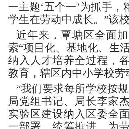
一主题‘五个一’为抓手
学生在劳动中成长。”该
近年来，覃塘区全面加
索“项目化、基地化、生
纳入人才培养全过程，
教育，辖区内中小学校劳
“我们要求每所学校按
局党组书记、局长李家
实验区建设纳入区委全
一部署、统筹推进，为