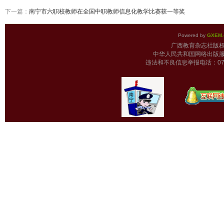
下一篇：
南宁市六职校教师在全国中职教师信息化教学比赛获一等奖
Powered by
GXEM.
广西教育杂志
中华人民共和国网络出版服
违法和不良信息举报电话：0771-