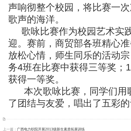
声响彻整个校园，将比赛一次
歌声的海洋。
歌咏比赛作为校园艺术实践
迎。赛前，商贸部各班精心准
放松心情，师生同乐的活动宗旨
务4班在比赛中获得三等奖；1
获得一等奖。
本次歌咏比赛，同学们用歌
了团结与友爱，唱出了五彩的
上一篇：
广西电力职院开展2013级新生素质拓展训练