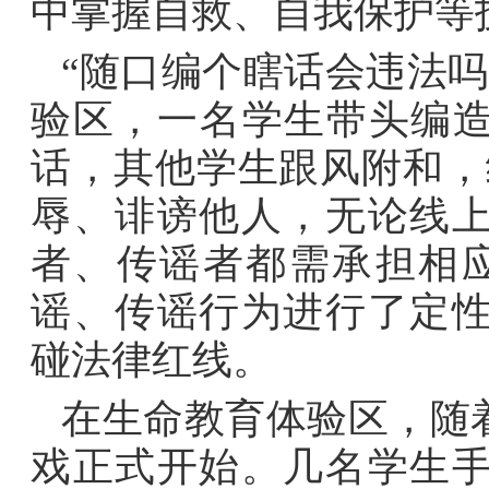
中掌握自救、自我保护等
“随口编个瞎话会违法
验区，一名学生带头编造
话，其他学生跟风附和，
辱、诽谤他人，无论线
者、传谣者都需承担相
谣、传谣行为进行了定
碰法律红线。
在生命教育体验区，随
戏正式开始。几名学生