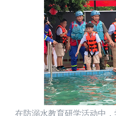
在防溺水教育研学活动中，