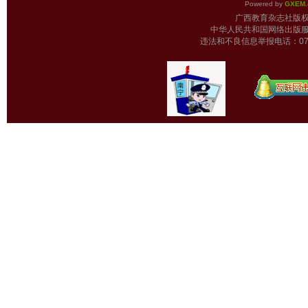
Powered by
GXEM.
广西教育杂志
中华人民共和国网络出版服
违法和不良信息举报电话：0771-