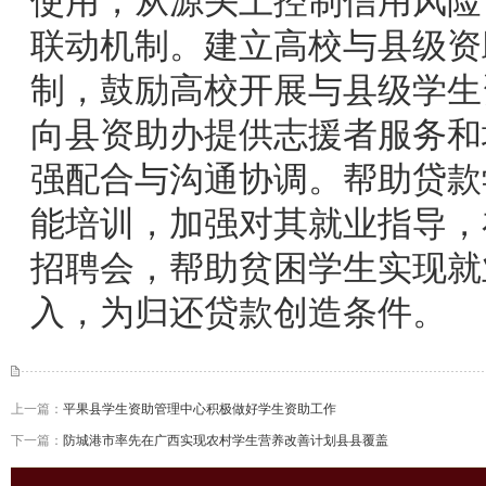
使用，从源头上控制信用风险
联动机制。建立高校与县级资
制，鼓励高校开展与县级学生
向县资助办提供志援者服务和
强配合与沟通协调。帮助贷款
能培训，加强对其就业指导，
招聘会，帮助贫困学生实现就
入，为归还贷款创造条件。
上一篇：
平果县学生资助管理中心积极做好学生资助工作
下一篇：
防城港市率先在广西实现农村学生营养改善计划县县覆盖