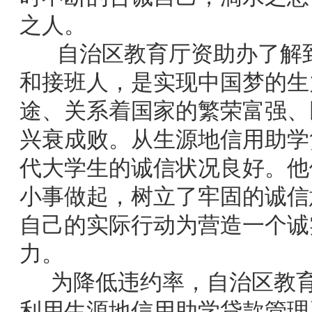
之人。
自治区教育厅资助办了解到
和接班人，是实现中国梦的生
途、关系着国家的繁荣富强、
兴衰成败。从生源地信用助学
代大学生的诚信状况良好。他
小事做起，树立了牢固的诚信
自己的实际行动为营造一个诚
力。
为降低违约率，自治区教育
利用生源地信用助学贷款管理