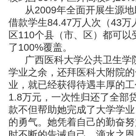
从2009年全面开展生源地
借款学生84.47万人次（43
区110个县（市、区）都可
了100%覆盖。
广西医科大学公共卫生学院
学业之余，还拜医科大附院的
业，就已经获得待遇丰厚的工作
1.8万元，一次性归还了全
款不但帮助她完成了大学学业
的勇气。她凭着自己的勤奋努
时不断的告诫自己，滴水之恩