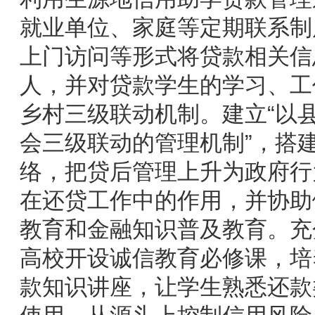
就业单位、家庭等定期联系制
上门访问等形式将贷款相关信
人，并对贷款学生的学习、工
乡村三级联动机制。建立“以
会三级联动的管理机制”，搭
络，把贷后管理上升为政府行
在还贷工作中的作用，并协助
教育和金融知识普及教育。充
高校开设诚信教育必修课，培
款知识讲座，让学生熟悉还款