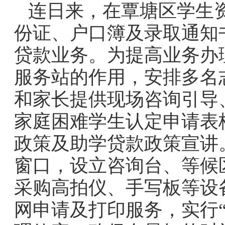
连日来，在覃塘区学生
份证、户口簿及录取通知
贷款业务。为提高业务办
服务站的作用，安排多名
和家长提供现场咨询引导
家庭困难学生认定申请表
政策及助学贷款政策宣讲
窗口，设立咨询台、等候
采购高拍仪、手写板等设
网申请及打印服务，实行