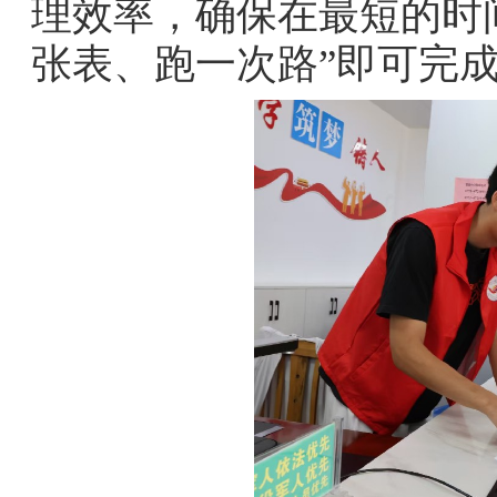
理效率，确保在最短的时
张表、跑一次路”即可完