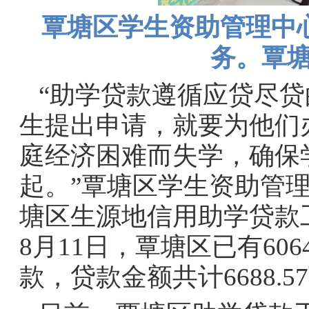
覃塘区学生资助管理中
务。覃
“助学贷款遵循应贷尽
生提出申请，就要为他们
庭经济困难而失学，确保
起。”覃塘区学生资助管
塘区生源地信用助学贷款工
8月11日，覃塘区已有6
款，贷款金额共计6688.5