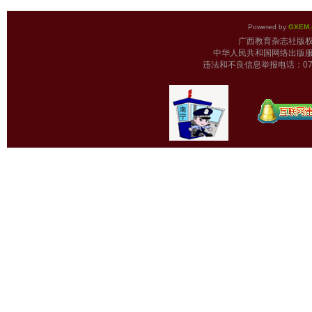
Powered by
GXEM.
广西教育杂志
中华人民共和国网络出版服
违法和不良信息举报电话：0771-