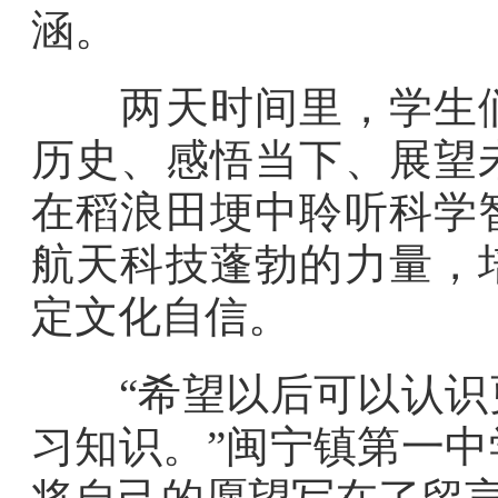
涵。
两天时间里，学生们
历史、感悟当下、展望
在稻浪田埂中聆听科学
航天科技蓬勃的力量，
定文化自信。
“希望以后可以认识更
习知识。”闽宁镇第一