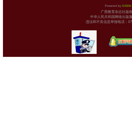
Powered by
GXEM.
广西教育杂志
中华人民共和国网络出版服
违法和不良信息举报电话：0771-