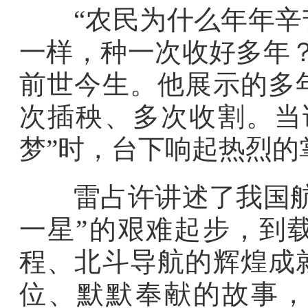
“农民为什么年年辛苦
一样，种一次收好多年
前世今生。他展示的多
次插秧、多次收割。当
梦”时，台下响起热烈的
雷占许讲述了我国航天
一星”的艰难起步，到
程、北斗导航的辉煌成
位、默默奉献的故事，