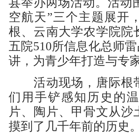
县举办两场活动。活动围
空航天”三个主题展开
根、云南大学农学院院
五院510所信息化总师
讲，为青少年打造与专
活动现场，唐际根带
们用手铲感知历史的温
片、陶片、甲骨文从沙
摸到了几千年前的历史