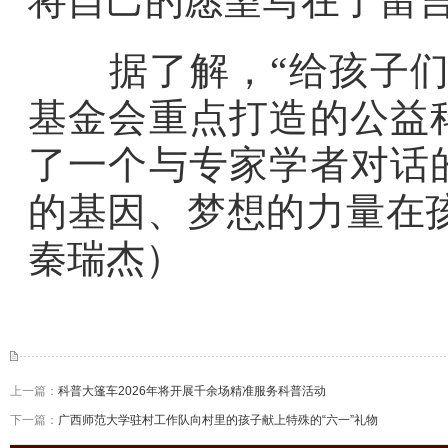
将自己的愿望写在了留
据了解，“给孩子们的
基金会重点打造的公益
了一个与专家学者对话
的基因、梦想的力量在
秦瑞杰
）
上一篇：
科普大篷车2026年将开展千余场精准服务科普活动
下一篇：
广西师范大学驻村工作队向村里的孩子献上特殊的“六一”礼物