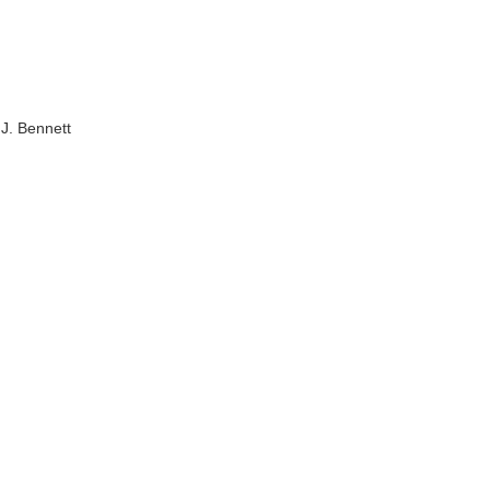
. Bennett