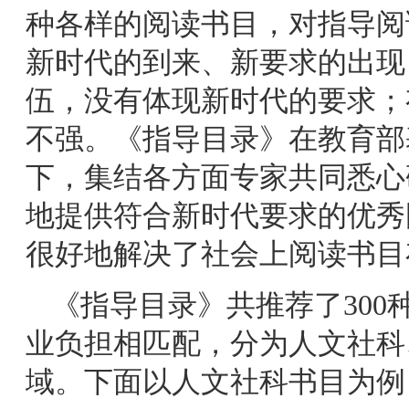
种各样的阅读书目，对指导阅
新时代的到来、新要求的出现
伍，没有体现新时代的要求；
不强。《指导目录》在教育部
下，集结各方面专家共同悉心
地提供符合新时代要求的优秀
很好地解决了社会上阅读书目
《指导目录》共推荐了30
业负担相匹配，分为人文社科
域。下面以人文社科书目为例