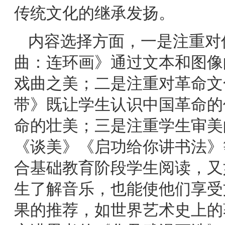
传统文化的继承发扬。
内容选择方面，一是注重对
曲：连环画》通过文本和图像
戏曲之美；二是注重对革命文
带》既让学生认识中国革命的
命的壮美；三是注重学生审美
《谈美》《启功给你讲书法》
合基础教育阶段学生阅读，又
生了解音乐，也能使他们享受
果的推荐，如世界艺术史上的