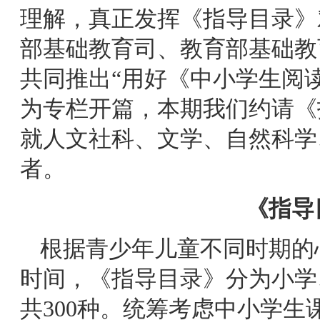
理解，真正发挥《指导目录》
部基础教育司、教育部基础教
共同推出“用好《中小学生阅读
为专栏开篇，本期我们约请《
就人文社科、文学、自然科学
者。
《指导
根据青少年儿童不同时期的
时间，《指导目录》分为小学
共300种。统筹考虑中小学