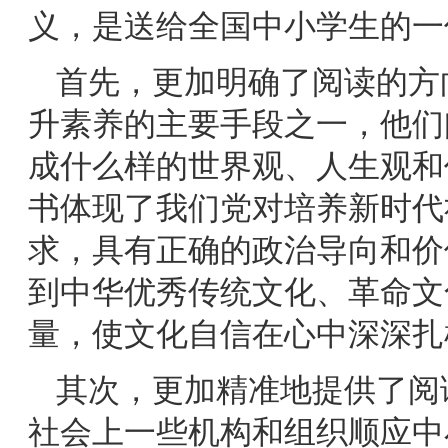
义，是送给全国中小学生的一
首先，更加明确了阅读的方
升素养的主要手段之一，他们
成什么样的世界观、人生观和
书体现了我们党对培养新时代
求，具有正确的政治导向和价
到中华优秀传统文化、革命文
量，使文化自信在心中深深扎
其次，更加精准地提供了阅
社会上一些机构和组织顺应中