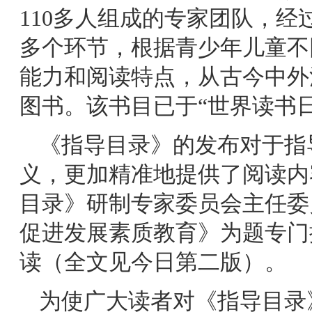
110多人组成的专家团队，
多个环节，根据青少年儿童不
能力和阅读特点，从古今中外
图书。该书目已于“世界读书
《指导目录》的发布对于指
义，更加精准地提供了阅读内
目录》研制专家委员会主任委
促进发展素质教育》为题专门
读（全文见今日第二版）。
为使广大读者对《指导目录