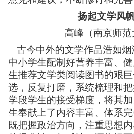
扬起文学风帆
高峰
（南京师范
古今中外的文学作品浩如烟
中小学生配制好营养丰富、健
生推荐文学类阅读图书的艰巨
选，反复打磨，系统梳理和把
学段学生的接受梯度，将其加
生奉献上了内容丰富、体系完
既把握政治方向，注重思想内