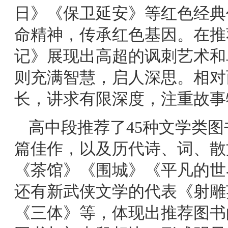
日》《保卫延安》等红色经典
命精神，传承红色基因。在推
记》展现出高超的讽刺艺术和
则充满智慧，启人深思。相对
长，讲求有限深度，注重故事
高中段推荐了45种文学类
篇佳作，以及历代诗、词、散
《茶馆》《围城》《平凡的世
还有新武侠文学的代表《射雕
《三体》等，体现出推荐图书