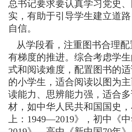
总书记要求要认真学习党史、
实，有助于引导学生建立道路
自信。
从学段看，注重图书合理配
有梯度的推进。综合考虑学生
式和阅读难度，配置图书的适
的小学生，适合阅读以图为主
读能力、思辨能力强，适合多
材，如中华人民共和国国史，
上：1949—2019》，初中《
2019》，高中《新中国70