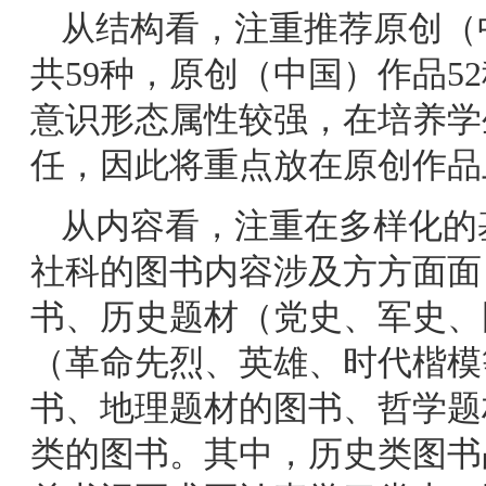
从结构看，注重推荐原创（
共59种，原创（中国）作品5
意识形态属性较强，在培养学
任，因此将重点放在原创作品
从内容看，注重在多样化的
社科的图书内容涉及方方面面
书、历史题材（党史、军史、
（革命先烈、英雄、时代楷模
书、地理题材的图书、哲学题
类的图书。其中，历史类图书