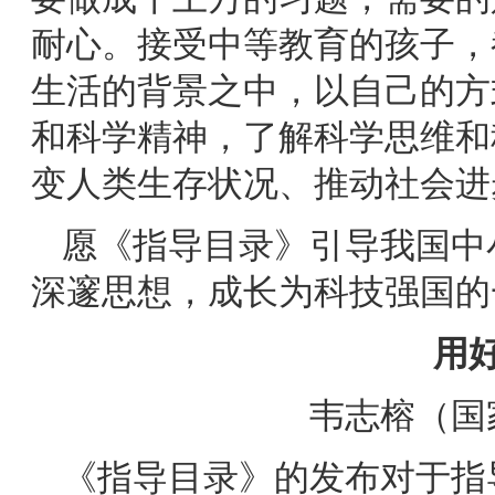
耐心。接受中等教育的孩子，
生活的背景之中，以自己的方
和科学精神，了解科学思维和
变人类生存状况、推动社会进
愿《指导目录》引导我国中
深邃思想，成长为科技强国的
用
韦志榕
（国
《指导目录》的发布对于指