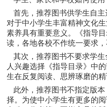
首先，推荐图书供学生自主
对于中小学生丰富精神文化生
素养具有重要意义。《指导目
读，各地各校不作统一要求，
其次，推荐图书不要求学生
人兴趣选择《指导目录》中的
生在反复阅读、思辨琢磨的精
此外，推荐图书不指定版本
择。为使中小学生有更多的阅