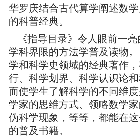
华罗庚结合古代算学阐述数学
的科普经典。
《指导目录》令人眼前一亮
学科界限的方法学普及读物。
学和科学史领域的经典著作，
行、科学划界、科学认识论和
而使学生了解科学的不同维度
学家的思维方式、领略数学家
伪科学现象，等等，都能在这
的普及书籍。