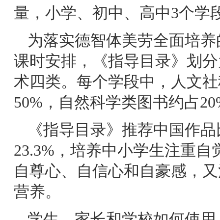
量，小学、初中、高中3个学段分
为落实德智体美劳全面培养
课时安排，《指导目录》划分
术四类。每个学段中，人文社
50%，自然科学类图书约占2
《指导目录》推荐中国作品比
23.3%，培养中小学生注重
自尊心、自信心和自豪感，又
营养。
学生、家长和学校如何使用