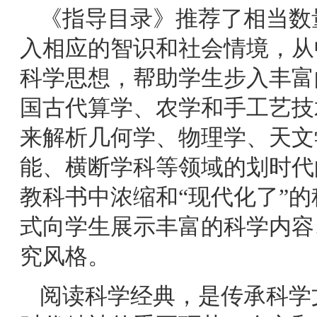
《指导目录》推荐了相当数
入相应的智识和社会情境，从
科学思想，帮助学生步入丰富
国古代算学、农学和手工艺技
来解析几何学、物理学、天文
能、横断学科等领域的划时代
教科书中浓缩和“现代化了”的
式向学生展示丰富的科学内容
究风格。
阅读科学经典，是传承科学