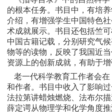
的根本任务。书目中，有培养
介绍，有增强学生中国特色社
术成就展示。书目还包括竺可
中国古籍记载，分别研究气候
物等的读物，反映了我国近当
资源上的创新成就，有助于增
老一代科学教育工作者会在
和作者。书目中收入了影响过
法拉第讲蜡烛燃烧、法布尔描
薛定谔从物理学和化学角度推