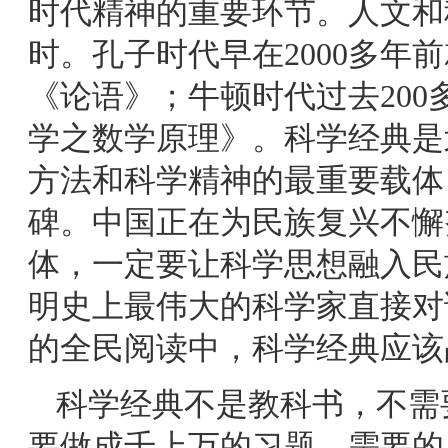
时代精神的重要环节。人文和
时。孔子时代早在2000多年
《论语》；牛顿时代过去20
学之数学原理》。科学经典是
方法和科学精神的最重要载体
碑。中国正在为民族复兴不懈
体，一定要让科学思想融入民
明史上最伟大的科学家直接对
的全民阅读中，科学经典应该
科学经典不是教科书，不需
要做成千上万的习题，需要的