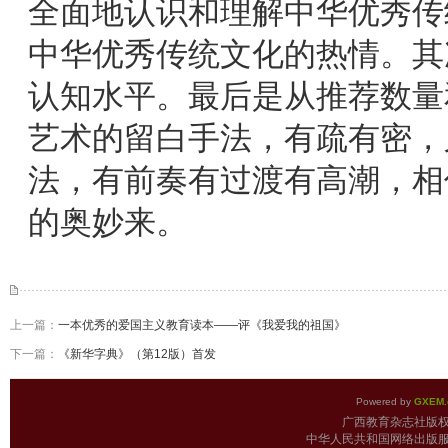
全面地认识和理解中华优秀传
中华优秀传统文化的热情。其
认知水平。最后是从推荐数量
艺术的留白手法，有疏有密，
法，有前奏有过渡有高潮，相
的奥妙来。
上一篇：
一本优秀的爱国主义教育读本——评《我爱我的祖国》
下一篇：
《新华字典》（第12版）首发
Powered by
GXEM.
广西教育杂志
中华人民共和国网络出版服