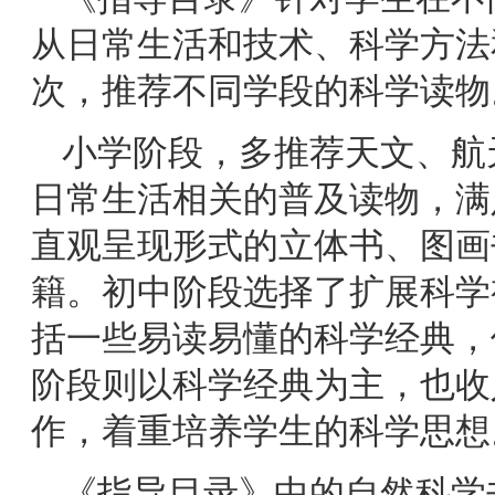
从日常生活和技术、科学方法
次，推荐不同学段的科学读物
小学阶段，多推荐天文、航
日常生活相关的普及读物，满
直观呈现形式的立体书、图画
籍。初中阶段选择了扩展科学
括一些易读易懂的科学经典，
阶段则以科学经典为主，也收
作，着重培养学生的科学思想
《指导目录》中的自然科学