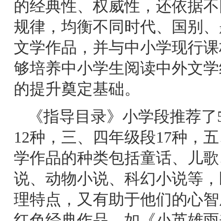
的经典性、权威性，还依据不
规律，均衡不同时代、国别、
文学作品，并与中小学现行课
够培养中小学生阅读中外文学
的提升奠定基础。
《指导目录》小学段推荐了
12种，三、四年级段17种，
学作品的种类包括童话、儿歌
说、动物小说、科幻小说等，
理特点，又有助于他们的心智
红色经典作品，如《小英雄雨