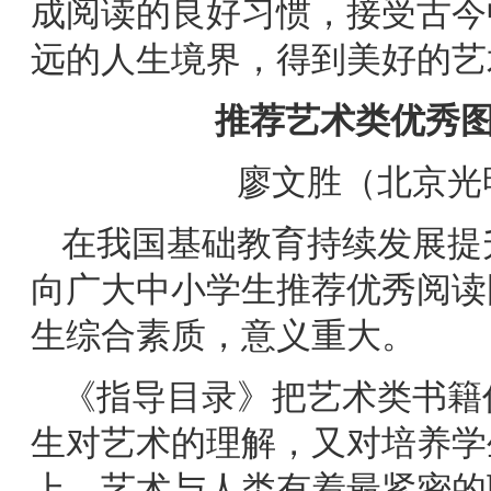
成阅读的良好习惯，接受古今
远的人生境界，得到美好的艺
推荐艺术类优秀图
廖文胜
（北京光
在我国基础教育持续发展提
向广大中小学生推荐优秀阅读
生综合素质，意义重大。
《指导目录》把艺术类书籍
生对艺术的理解，又对培养学
上，艺术与人类有着最紧密的