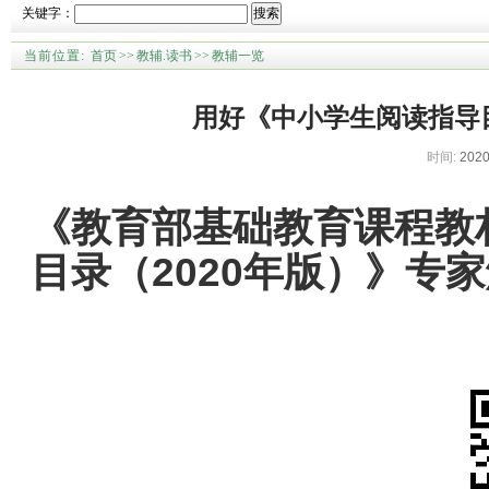
关键字：
搜索
当前位置:
首页
>>
教辅.读书
>>
教辅一览
用好《中小学生阅读指导目
时间:
2020
《教育部基础教育课程教
目录（2020年版）》专