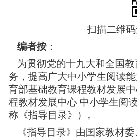
扫描二维码
编者按
：
为贯彻党的十九大和全国教
务，提高广大中小学生阅读能
育部基础教育课程教材发展中
程教材发展中心 中小学生阅读
称《指导目录》）。
《指导目录》由国家教材委