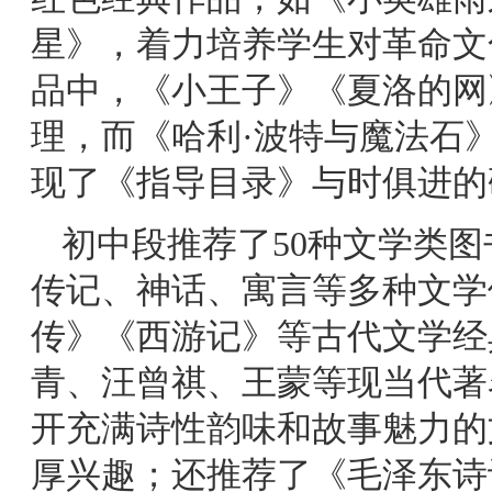
星》，着力培养学生对革命文
品中，《小王子》《夏洛的网
理，而《哈利·波特与魔法石
现了《指导目录》与时俱进的
初中段推荐了50种文学类
传记、神话、寓言等多种文学
传》《西游记》等古代文学经
青、汪曾祺、王蒙等现当代著
开充满诗性韵味和故事魅力的
厚兴趣；还推荐了《毛泽东诗