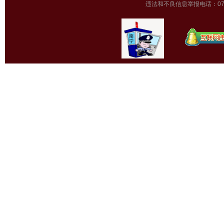
违法和不良信息举报电话：0771-