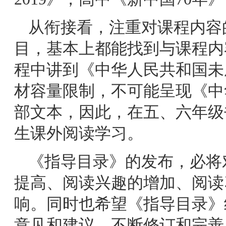
从衔接看，注重对课程内容
目，基本上都能找到与课程内
程中讲到《中华人民共和国未
材容量限制，不可能呈现《中
部文本，因此，在五、六年级
生课外阅读学习。
《指导目录》的发布，必将
提高、阅读兴趣的增加、阅读
响。同时也希望《指导目录》
意见和建议，不断修订和完善