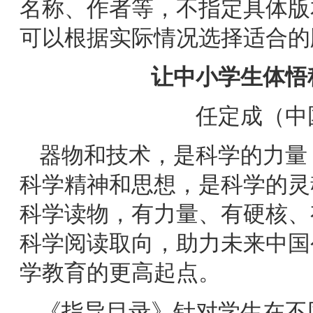
名称、作者等，不指定具体版
可以根据实际情况选择适合的
让中小学生体悟
任定成
（中
器物和技术，是科学的力量
科学精神和思想，是科学的灵
科学读物，有力量、有硬核、
科学阅读取向，助力未来中国
学教育的更高起点。
《指导目录》针对学生在不