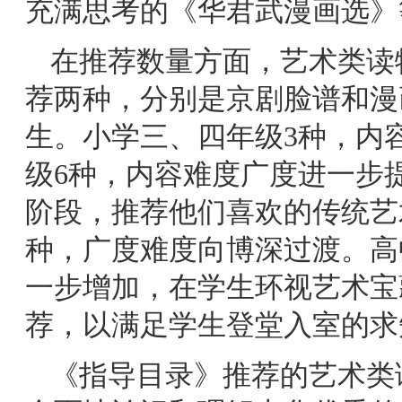
充满思考的《华君武漫画选》
在推荐数量方面，艺术类读
荐两种，分别是京剧脸谱和漫
生。小学三、四年级3种，内
级6种，内容难度广度进一步
阶段，推荐他们喜欢的传统艺
种，广度难度向博深过渡。高
一步增加，在学生环视艺术宝
荐，以满足学生登堂入室的求
《指导目录》推荐的艺术类