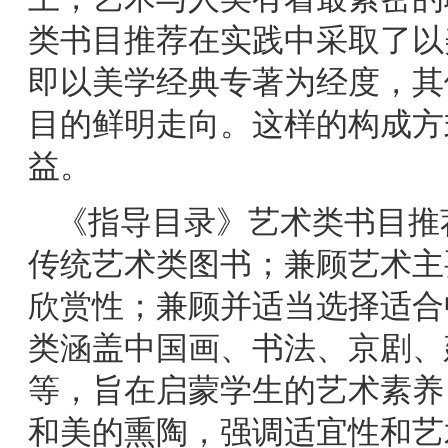
类书目推荐在实践中采取了以
即以美学经典专著为经度，其
目的鲜明走向。这样的构成方
益。
《指导目录》艺术类书目推
传统艺术类图书；兼顾艺术主
欣赏性；兼顾并适当选择适合
类涵盖中国画、书法、京剧、
等，旨在启蒙学生的艺术素养
和美的熏陶，强调适宜性和艺