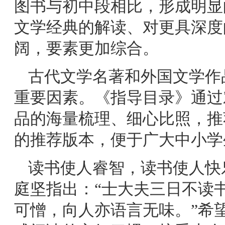
图书与初中段相比，形成明显
文学经典的解读、对更具深度
阔，要素更加综合。
古代文学名著和外国文学作
重要因素。《指导目录》通过
品的海量梳理、细心比照，推
的推荐版本，便于广大中小学
读书使人睿智，读书使人快
庭坚指出：“士大夫三日不读
可憎，向人亦语言无味。”希