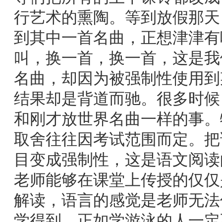
行艺术的熏陶。等到放假那天
到其中一首名曲，正想津津有
叫，换一首，换一首，这是我
名曲，却因为被强制性使用到
结果却是背道而驰。很多时候
和刚才放世界名曲一样的事。
取舍往往因考试范围而定。把
目变成强制性，这是语文阅读
老师能够在课堂上传授的仅仅
解读，语言的感觉是老师无法
学得到。正如学游泳的人一定