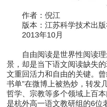
作者：倪江
版本：江苏科学技术出版
2013年10月
自由阅读是世界性阅读理念
景，却是当下语文阅读缺失的
文重回活力和自由的关键。曾
书单”在微博上被热炒，转发
哲学、宗教等多个领域上百本
是杭外高一语文教研组的6位