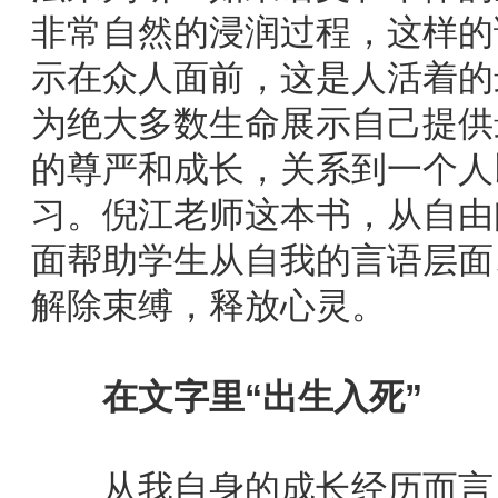
非常自然的浸润过程，这样的
示在众人面前，这是人活着的
为绝大多数生命展示自己提供
的尊严和成长，关系到一个人
习。倪江老师这本书，从自由
面帮助学生从自我的言语层面
解除束缚，释放心灵。
在文字里“出生入死”
从我自身的成长经历而言，