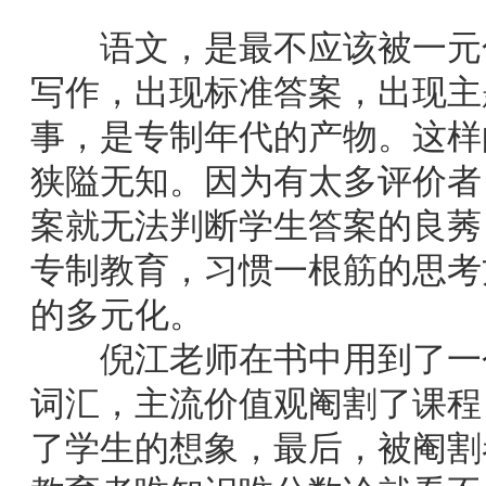
语文，是最不应该被一元化
写作，出现标准答案，出现主
事，是专制年代的产物。这样
狭隘无知。因为有太多评价者
案就无法判断学生答案的良莠
专制教育，习惯一根筋的思考
的多元化。
倪江老师在书中用到了一个
词汇，主流价值观阉割了课程
了学生的想象，最后，被阉割