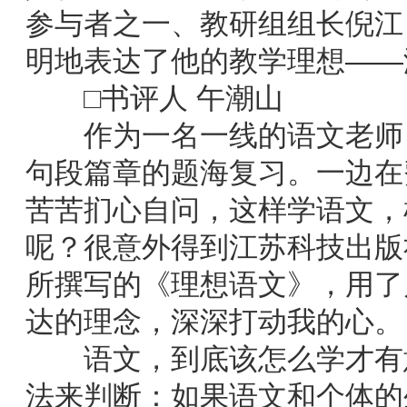
参与者之一、教研组组长倪江
明地表达了他的教学理想——
□书评人 午潮山
作为一名一线的语文老师，
句段篇章的题海复习。一边在
苦苦扪心自问，这样学语文，
呢？很意外得到江苏科技出版
所撰写的《理想语文》，用了
达的理念，深深打动我的心。
语文，到底该怎么学才有意
法来判断：如果语文和个体的