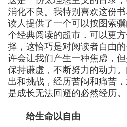
这是一份太理想主义的目录，
消化不良。我特别喜欢这份书
读人提供了一个可以按图索骥
个经典阅读的超市，可以更方
择，这恰巧是对阅读者自由的
许会让我们产生一种焦虑，但
保持谦虚，不断努力的动力。
出和挑战，经历苦闷和痛苦，
是成长无法回避的必然经历。
给生命以自由