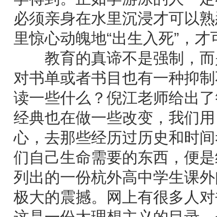
必须亲身在水里沉浸才可以熟
里惊心动魄地“出生入死”，
教育的真谛不是强制，而是
对书单或者书目也有一种抑制
读一些什么？倪江老师给出了
经典也在做一些改变，我们用
心，去那些经历过历史和时间
们自己生命需要的东西，便是
列出的一份杭外高中学生课外
极大的震撼。网上有很多人对