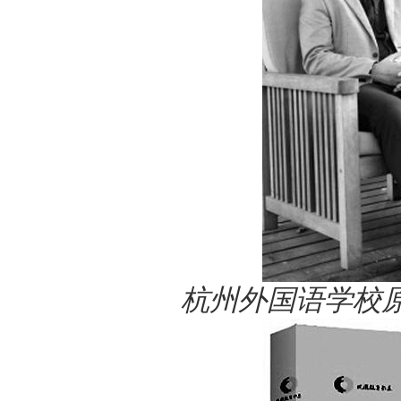
杭州外国语学校