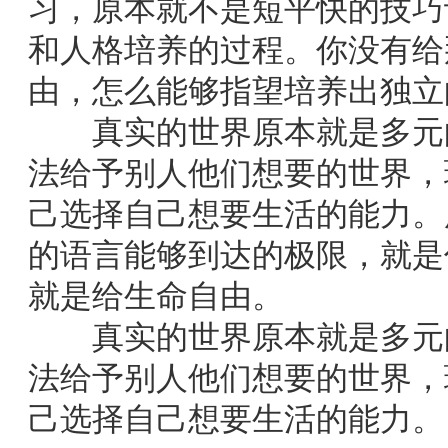
习，原本就不是短平快的技巧
和人格培养的过程。你没有给
由，怎么能够指望培养出独立
真实的世界原本就是多元的
法给予别人他们想要的世界，
己选择自己想要生活的能力。
的语言能够到达的极限，就是
就是给生命自由。
真实的世界原本就是多元的
法给予别人他们想要的世界，
己选择自己想要生活的能力。