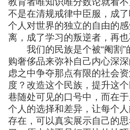
教育者唯知识唯分数论就看不
不是在清规戒律中臣服，成了
个人对世界的独立的自由的感
离，成了学习的叛逆者，再也
我们的民族是个被“阉割”
购奢侈品来弥补自己内心深深
虑之中争夺那点有限的社会资
度？改造这个民族，提升这个
巷随处可见的口号中，而在于
个人的选择和差异，让每个人
存在，可以真实展示自己的思