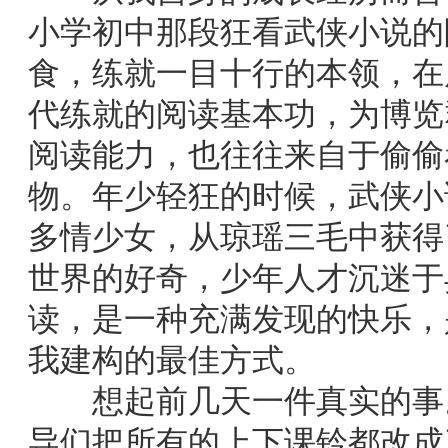
小学初中那段狂看武侠小说的
食，练就一目十行的本领，在
代练就的阅读基本功，为博览
阅读能力，也往往来自于偷偷
物。年少轻狂的时候，武侠小
多情少女，从琼瑶三毛中获得
世界的好奇，少年人才沉迷于
读，是一种充满发现的快乐，
我建构的最佳方式。
想起前几天一件真实的事。
导们把所有的上下课铃都改成