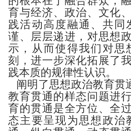
的根本在于融合群众，
育与经济、政治、文化
践活动高度融通、共同
谨、层层递进，对思想
示，从而使得我们对思
刻，进一步深化拓展了
践本质的规律性认识。
阐明了思想政治教育贯
教育贯通的样态问题进
育的贯通是全方位、全
态主要呈现为思想政治