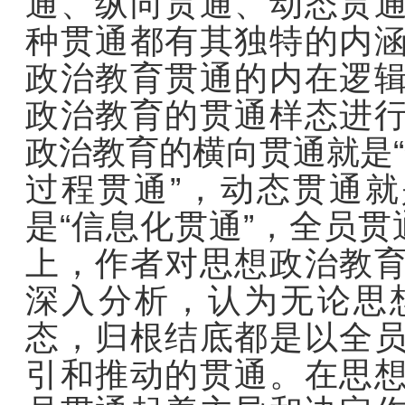
通、纵向贯通、动态贯
种贯通都有其独特的内
政治教育贯通的内在逻
政治教育的贯通样态进
政治教育的横向贯通就是“
过程贯通”，动态贯通就
是“信息化贯通”，全员贯
上，作者对思想政治教
深入分析，认为无论思
态，归根结底都是以全
引和推动的贯通。在思