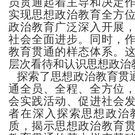
员贯通起着主导和决定
实现思想政治教育全方
政治教育广泛深入开展
社会全面进步。同时，
教育贯通的样态体系。
层次看待和认识思想政治
探索了思想政治教育贯
通全员、全程、全方位
会实践活动、促进社会
者在深入探索思想政治
质，揭示思想政治教育