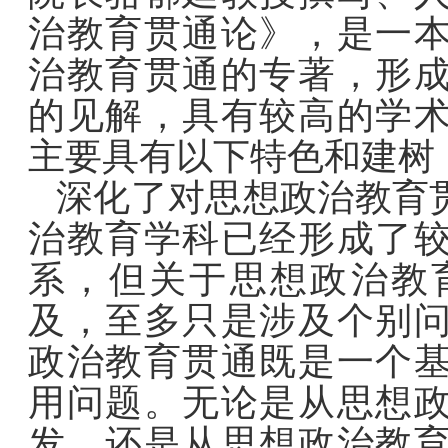
治教育贯通论》，是一
治教育贯通的专著，形
的见解，具有较高的学
主要具有以下特色和建树
深化了对思想政治教育
治教育学科已经形成了
系，但关于思想政治教
及，至多只是涉及个别
政治教育贯通既是一个
用问题。无论是从思想
发，还是从思想政治教