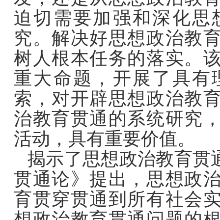
迫切需要加强和深化思
究。解决好思想政治教
树人根本任务的落实。
重大命题，开展了具有
索，对开辟思想政治教
治教育贯通的系统研究
活动，具有重要价值。
揭示了思想政治教育贯
贯通论》提出，思想政
育贯穿贯通到所有社会
想政治教育贯通问题的