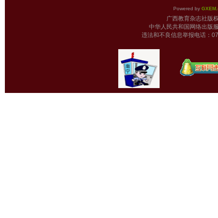
Powered by
GXEM.
广西教育杂志
中华人民共和国网络出版服
违法和不良信息举报电话：0771-