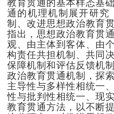
教育贯通的基本样态基
通的机理机制展开研究
制、改进思想政治教育
指出，思想政治教育贯
观、由主体到客体、由
构责任共担机制、共同
保障机制和评估反馈机
政治教育贯通机制，探
主导性与多样性相统一
性与批判性相统一、现
教育贯通方法，以不断