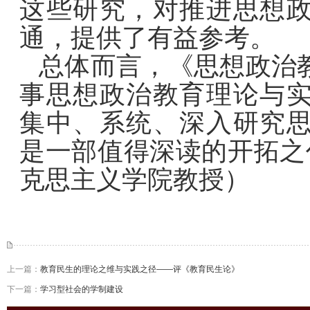
这些研究，对推进思想
通，提供了有益参考。
总体而言，《思想政治
事思想政治教育理论与
集中、系统、深入研究
是一部值得深读的开拓之
克思主义学院教授）
上一篇：
教育民生的理论之维与实践之径——评《教育民生论》
下一篇：
学习型社会的学制建设