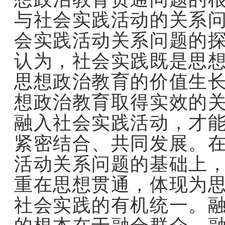
与社会实践活动的关系
会实践活动关系问题的
认为，社会实践既是思
思想政治教育的价值生
想政治教育取得实效的
融入社会实践活动，才
紧密结合、共同发展。
活动关系问题的基础上
重在思想贯通，体现为
社会实践的有机统一。