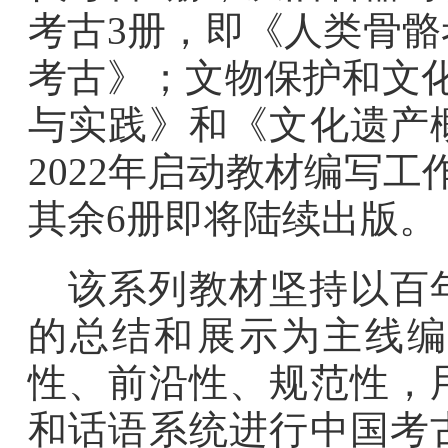
考古3册，即《人类骨
考古》；文物保护和文
与实践》和《文化遗产
2022年启动教材编写
其余6册即将陆续出版。
该系列教材坚持以百
的总结和展示为主线编
性、前沿性、规范性，
和话语系统进行中国考