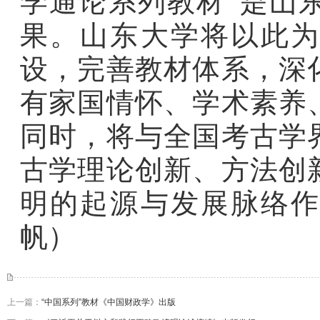
学通论系列教材”是山
果。山东大学将以此为
设，完善教材体系，深
有家国情怀、学术素养
同时，将与全国考古学
古学理论创新、方法创
明的起源与发展脉络作
帆）
上一篇：
“中国系列”教材《中国财政学》出版