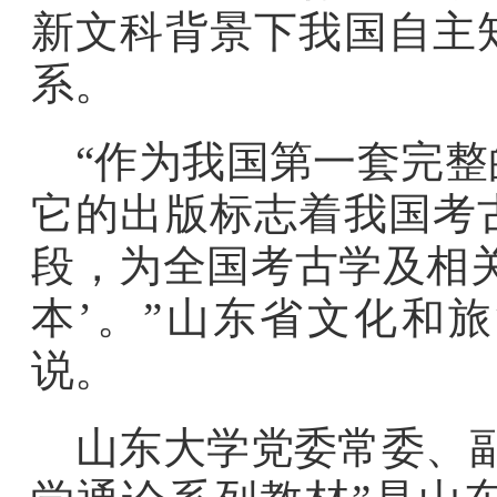
新文科背景下我国自主
系。
“作为我国第一套完
它的出版标志着我国考
段，为全国考古学及相
本’。”山东省文化和
说。
山东大学党委常委、