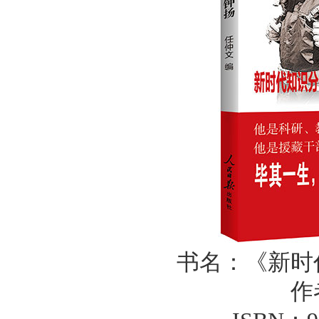
书名：《新时
作