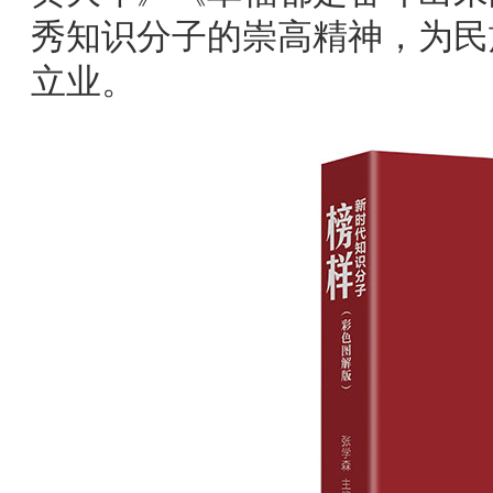
秀知识分子的崇高精神，为民
立业。