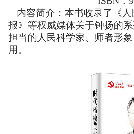
ISBN：97
内容简介：本书收录了《人
报》等权威媒体关于钟扬的系
担当的人民科学家、师者形象
用。