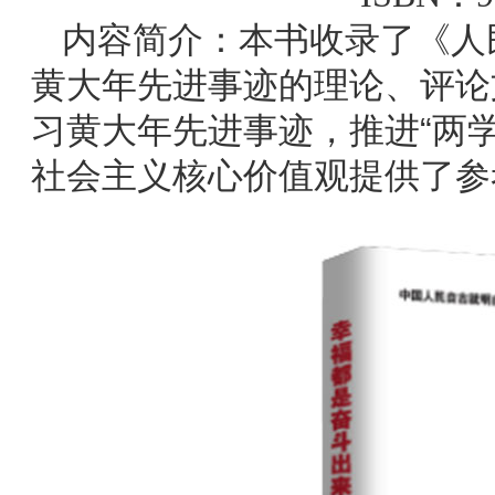
内容简介：本书收录了《人
黄大年先进事迹的理论、评论
习黄大年先进事迹，推进“两
社会主义核心价值观提供了参