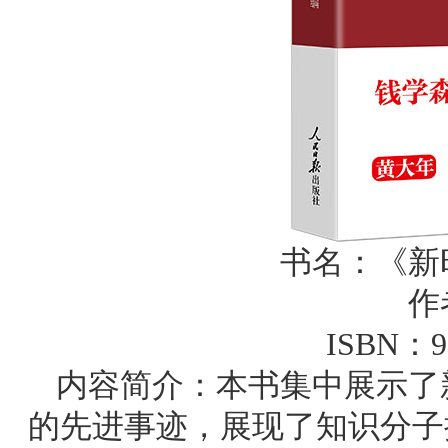
书名：《新
作
ISBN：97
内容简介：本书集中展示了
的先进事迹，展现了知识分子