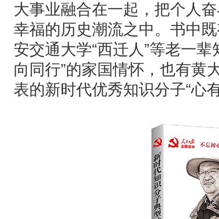
大事业融合在一起，把个人奋
幸福的历史潮流之中。书中既
安交通大学“西迁人”等老一辈
向同行”的家国情怀，也有黄
表的新时代优秀知识分子“心