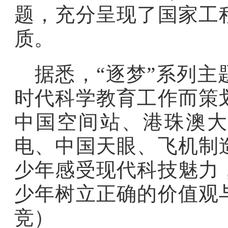
题，充分呈现了国家工
质。
据悉，“逐梦”系列
时代科学教育工作而策
中国空间站、港珠澳大
电、中国天眼、飞机制
少年感受现代科技魅力
少年树立正确的价值观
竞）