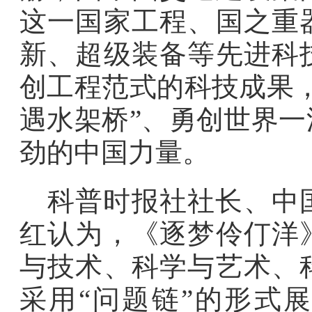
这一国家工程、国之重
新、超级装备等先进科
创工程范式的科技成果
遇水架桥”、勇创世界
劲的中国力量。
科普时报社社长、中
红认为，《逐梦伶仃洋
与技术、科学与艺术、
采用“问题链”的形式