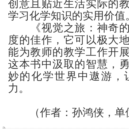
创意且贴近生活实际的
学习化学知识的实用价值
《视觉之旅：神奇的化
度的佳作，它可以极大
能为教师的教学工作开
这本书中汲取的智慧，
妙的化学世界中遨游，
力。
（作者：孙鸿侠，单位