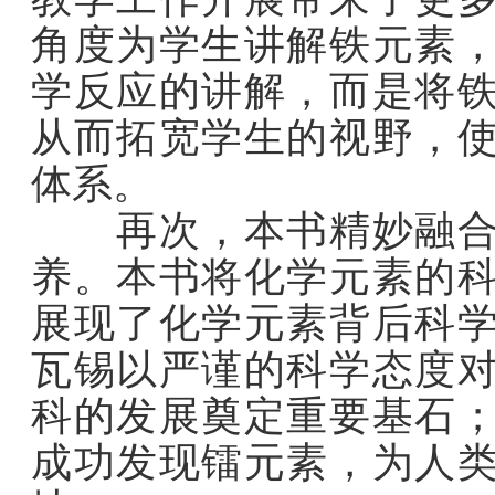
角度为学生讲解铁元素
学反应的讲解，而是将
从而拓宽学生的视野，
体系。
再次，本书精妙融合科
养。本书将化学元素的
展现了化学元素背后科
瓦锡以严谨的科学态度
科的发展奠定重要基石
成功发现镭元素，为人