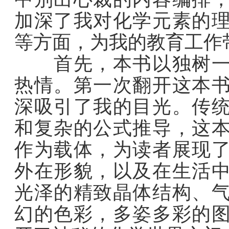
加深了我对化学元素的
等方面，为我的教育工作
首先，本书以独树一帜
热情。第一次翻开这本
深吸引了我的目光。传
和复杂的公式推导，这
作为载体，为读者展现
外在形貌，以及在生活
光泽的精致晶体结构、
幻的色彩，多姿多彩的