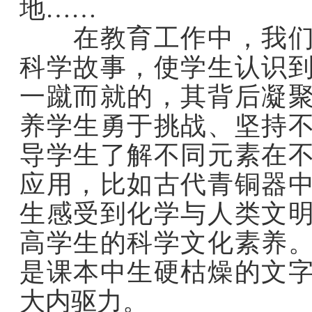
地……
在教育工作中，我们可
科学故事，使学生认识
一蹴而就的，其背后凝
养学生勇于挑战、坚持
导学生了解不同元素在
应用，比如古代青铜器
生感受到化学与人类文
高学生的科学文化素养
是课本中生硬枯燥的文
大内驱力。