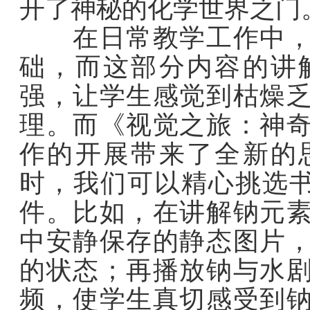
开了神秘的化学世界之门
在日常教学工作中，元
础，而这部分内容的讲
强，让学生感觉到枯燥
理。而《视觉之旅：神
作的开展带来了全新的
时，我们可以精心挑选书
件。比如，在讲解钠元
中安静保存的静态图片
的状态；再播放钠与水
频，使学生真切感受到