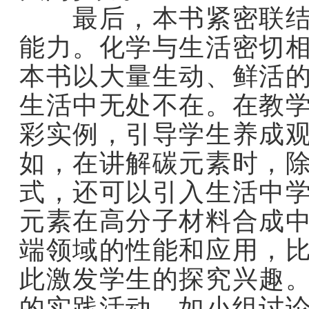
最后，本书紧密联结生
能力。化学与生活密切
本书以大量生动、鲜活
生活中无处不在。在教
彩实例，引导学生养成
如，在讲解碳元素时，
式，还可以引入生活中
元素在高分子材料合成
端领域的性能和应用，
此激发学生的探究兴趣
的实践活动，如小组讨