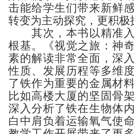
击能给学生们带来新鲜
转变为主动探究，更积极
其次，本书以精准入里
根基。《视觉之旅：神
素的解读非常全面，深
性质、发展历程等多维
了铁作为重要的金属材
比如高楼大厦的坚固骨
深入分析了铁在生物体
白中肩负着运输氧气使
教学工作开展带来了更