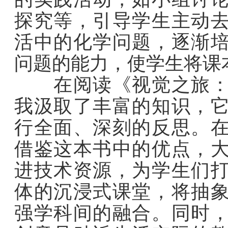
探究等，引导学生主动
活中的化学问题，逐渐
问题的能力，使学生将课
在阅读《视觉之旅：神
我汲取了丰富的知识，
行全面、深刻的反思。
借鉴这本书中的优点，
进技术资源，为学生们
体的沉浸式课堂，将抽
强学科间的融合。同时