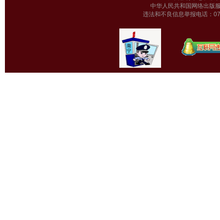
中华人民共和国网络出版服
违法和不良信息举报电话：0771-