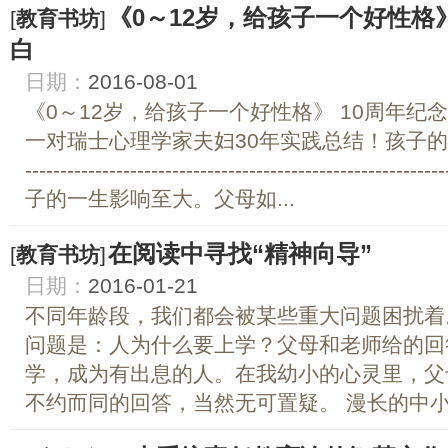
《0～12岁，给孩子一个好性
[
教育书坊
]
白
日期：
2016-08-01
《0～12岁，给孩子一个好性格》 10周年
一对瑞士心理学家夫妇30年实践总结！孩子的
-----------------------------------------------
子的一生影响至大。父母如...
在阅读中寻找“精神向导”
[
教育书坊
]
日期：
2016-01-21
不同年龄段，我们都会被某些重大问题困扰着
问题是：人为什么要上学？父母和老师给的回
学，成为有出息的人。在我幼小的心灵里，父
不约而同的回答，当然无可置疑。 漫长的中小学