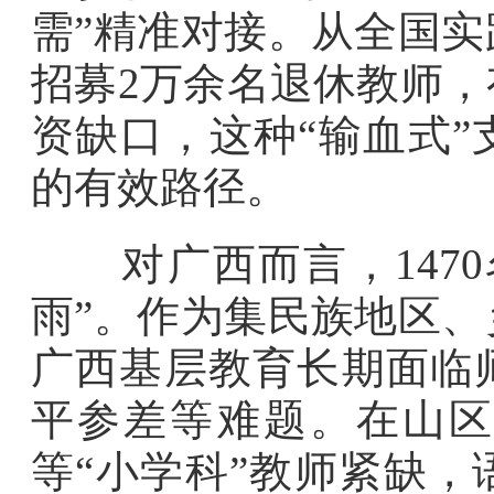
需”精准对接。从全国
招募2万余名退休教师
资缺口，这种“输血式
的有效路径。
对广西而言，1470
雨”。作为集民族地区
广西基层教育长期面临
平参差等难题。在山区
等“小学科”教师紧缺