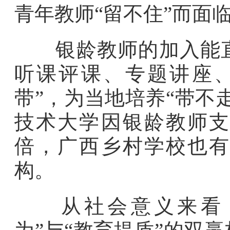
青年教师“留不住”而面
银龄教师的加入能直
听课评课、专题讲座、
带”，为当地培养“带不
技术大学因银龄教师支
倍，广西乡村学校也有
构。
从社会意义来看，