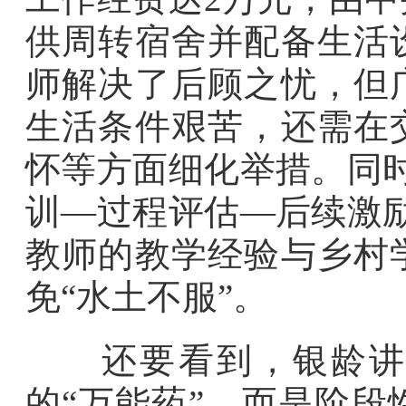
供周转宿舍并配备生活
师解决了后顾之忧，但
生活条件艰苦，还需在
怀等方面细化举措。同
训—过程评估—后续激
教师的教学经验与乡村
免“水土不服”。
还要看到，银龄讲学
的“万能药”，而是阶段