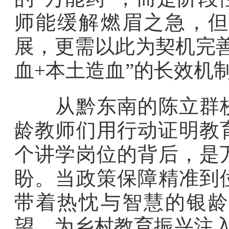
师能缓解燃眉之急，但
展，更需以此为契机完
血+本土造血”的长效机
从黔东南的陈立群校
龄教师们用行动证明教育
个讲学岗位的背后，是
盼。当政策保障精准到
带着热忱与智慧的银龄
望，为乡村教育振兴注