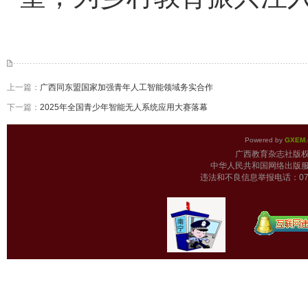
上一篇：
广西同东盟国家加强青年人工智能领域务实合作
下一篇：
2025年全国青少年智能无人系统应用大赛落幕
Powered by
GXEM.
广西教育杂志
中华人民共和国网络出版服
违法和不良信息举报电话：0771-