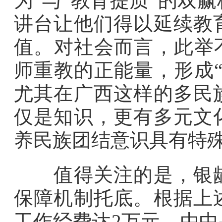
为”与“教育提质”的双
讲台让他们得以延续教
值。对社会而言，此举
师重教的正能量，形成
尤其在广西这样的多民
仅是知识，更有多元文
养民族团结意识具有特
值得关注的是，银龄
保障机制托底。根据上
工作经费达2万元，由