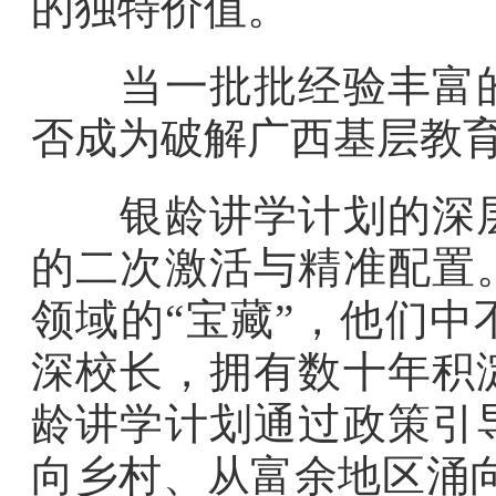
的独特价值。
当一批批经验丰富的
否成为破解广西基层教育
银龄讲学计划的深层
的二次激活与精准配置
领域的“宝藏”，他们
深校长，拥有数十年积
龄讲学计划通过政策引
向乡村、从富余地区涌向