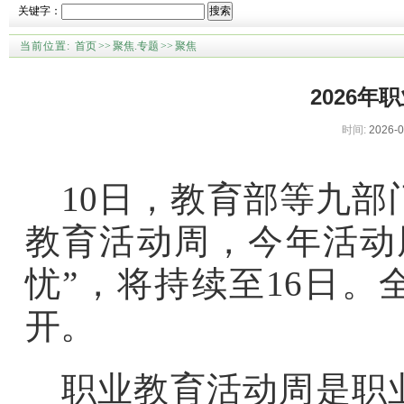
关键字：
搜索
当前位置:
首页
>>
聚焦.专题
>>
聚焦
2026
时间:
2026-0
10日，教育部等九部
教育活动周，今年活动
忧”，将持续至16日。
开。
职业教育活动周是职