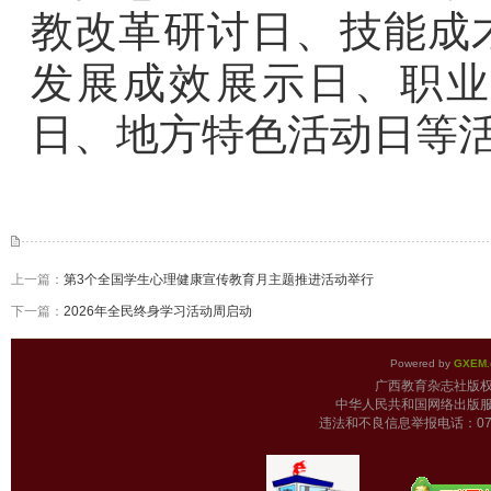
教改革研讨日、技能成
发展成效展示日、职业
日、地方特色活动日等活
上一篇：
第3个全国学生心理健康宣传教育月主题推进活动举行
下一篇：
2026年全民终身学习活动周启动
Powered by
GXEM.
广西教育杂志
中华人民共和国网络出版服
违法和不良信息举报电话：0771-