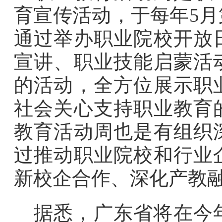
育宣传活动，于每年5
通过举办职业院校开放
宣讲、职业技能启蒙活
的活动，全方位展示职
社会关心支持职业教育
教育活动周也是有组织
过推动职业院校和行业
新校企合作、深化产教
据悉，广东省将在今