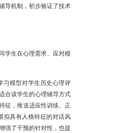
辅导机制，初步验证了技术
不同学生在心理需求、应对模
学习模型对学生历史心理评
适合该学生的心理辅导方式
动特征，推送适应性训练、正
模拟具有人格特征的对话风
增强了干预的针对性，也提