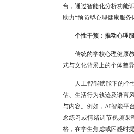
台，通过智能化分析功能
助力“预防型心理健康服务
个性干预：推动心理
传统的学校心理健康教
式与文化背景上的个体差
人工智能赋能下的个
估、生活行为轨迹及语言
与内容。例如，AI智能平
念练习或情绪调节视频课
格，在学生焦虑或困惑时