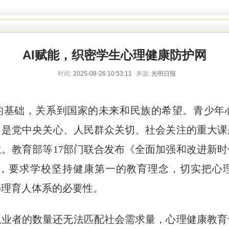
AI赋能，织密学生心理健康防护网
时间:
2025-08-26 10:53:11
来源:
光明日报
的基础，关系到国家的未来和民族的希望。青少年
，是党中央关心、人民群众关切、社会关注的重大课
。教育部等17部门联合发布《全面加强和改进新
5年）》，要求学校坚持健康第一的教育理念，切实把
心理育人体系的必要性。
从业者的数量还无法匹配社会需求量，心理健康教育