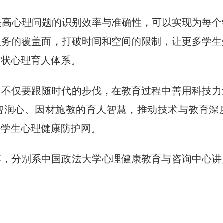
提高心理问题的识别效率与准确性，可以实现为每
服务的覆盖面，打破时间和空间的限制，让更多学生
网状心理育人体系。
们不仅要跟随时代的步伐，在教育过程中善用科技力
智润心、因材施教的育人智慧，推动技术与教育深
密学生心理健康防护网。
淇，分别系中国政法大学心理健康教育与咨询中心讲