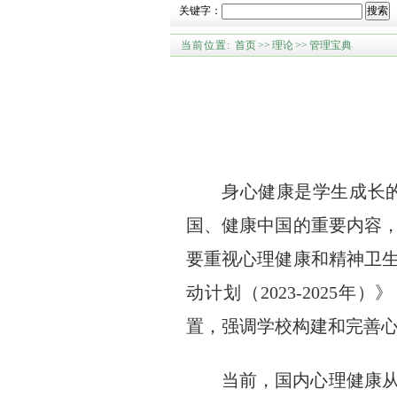
关键字：
搜索
当前位置:
首页
>>
理论
>>
管理宝典
身心健康是学生成长
国、健康中国的重要内容
要重视心理健康和精神卫生
动计划（2023-202
置，强调学校构建和完善
当前，国内心理健康