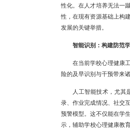
性化。在人才培养无法一
性，在现有资源基础上构
发展的关键举措。
智能识别：构建防范学
在当前学校心理健康
险的及早识别与干预带来
人工智能技术，尤其
录、作业完成情况、社交
预警模型。这不仅能在学
示，辅助学校心理健康教育