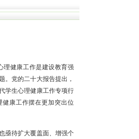
心理健康工作是建设教育强
题。党的二十大报告提出，
时代学生心理健康工作专项行
心理健康工作摆在更加突出位
也亟待扩大覆盖面、增强个