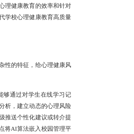
心理健康教育的效率和针对
代学校心理健康教育高质量
杂性的特征，给心理健康风
能够通过对学生在线学习记
分析，建立动态的心理风险
级推送个性化建议或转介提
点将AI算法嵌入校园管理平