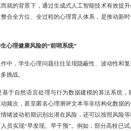
蹴而就的背景下，通过生成式人工智能技术有效提升
建整合全方位、全过程的心理育人体系，是推动新时
生心理健康风险的“前哨系统”
工作中，学生心理问题往往呈现隐蔽性、波动性和复
诸多挑战。
是基于自然语言处理与行为数据建模的算法系统，
互动频次，甚至匿名心理测评文本等非结构化数据的
生情绪波动初期识别出潜在风险，还可以按照风险等
人员实现“早发现、早干预”。例如，部分高校已试