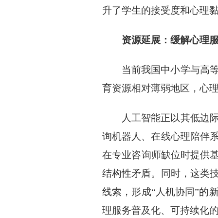
升了学生的接受度和心理黏
资源延展：缓解心理服
当前我国中小学与高
育资源相对薄弱地区，心理
人工智能正以其低边
询机器人、在线心理陪伴
在专业咨询师缺位时提供基
结构性矛盾。同时，这类
线索，形成“人机协同”的
理服务普及化、可持续化