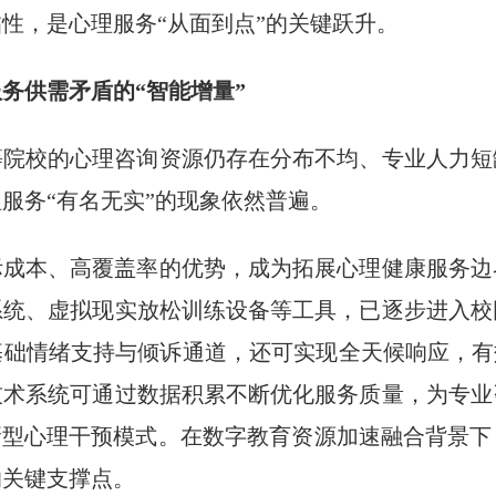
性，是心理服务“从面到点”的关键跃升。
务供需矛盾的“智能增量”
等院校的心理咨询资源仍存在分布不均、专业人力短
服务“有名无实”的现象依然普遍。
际成本、高覆盖率的优势，成为拓展心理健康服务边
系统、虚拟现实放松训练设备等工具，已逐步进入校
础情绪支持与倾诉通道，还可实现全天候响应，有
技术系统可通过数据积累不断优化服务质量，为专业
新型心理干预模式。在数字教育资源加速融合背景
的关键支撑点。