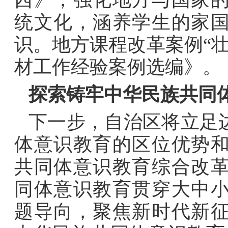
统文化，涵养学生的家
识。地方课程改革案例
“
材工作经验案例选编》。
探索铸牢中华民族共同
下一步，自治区将立足
体意识教育的区位优势
共同体意识教育综合改
同体意识教育贯穿大中
题导向，聚焦新时代新