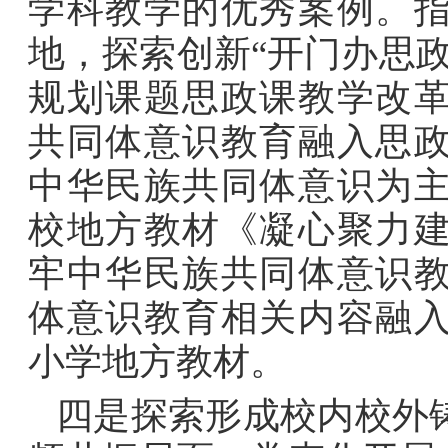
学科教学的优秀案例。
地，探索创新
“
开门办思
规划课题思政课教学改
共同体意识教育融入思
中华民族共同体意识为
校地方教材《凝心聚力
牢中华民族共同体意识
体意识教育相关内容融
小学地方教材。
四是探索形成校内校外