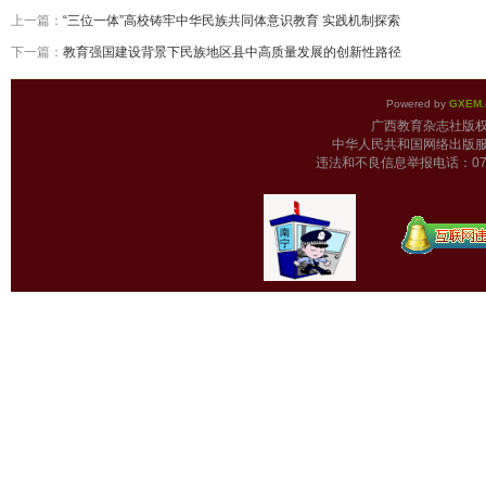
上一篇：
“三位一体”高校铸牢中华民族共同体意识教育 实践机制探索
下一篇：
教育强国建设背景下民族地区县中高质量发展的创新性路径
Powered by
GXEM.
广西教育杂志
中华人民共和国网络出版服
违法和不良信息举报电话：0771-