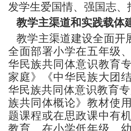
发学生爱国情、强国志、
教学主渠道和实践载体
教学主渠道建设全面开
全面部署小学在五年级
华民族共同体意识教育
家庭》《中华民族大团
华民族共同体意识教育专
族共同体概论》教材使
题课程或在思政课中有
教育。在小学低年级、