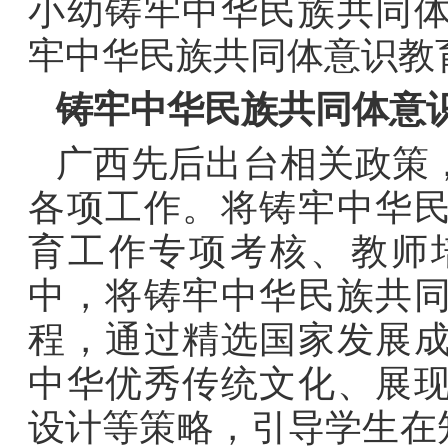
小幼铸牢中华民族共同
牢中华民族共同体意识教
铸牢中华民族共同体意
广西先后出台相关政策
各项工作。将铸牢中华
育工作专项考核、教师
中，将铸牢中华民族共
程，通过精选国家发展
中华优秀传统文化、展
设计等策略，引导学生在