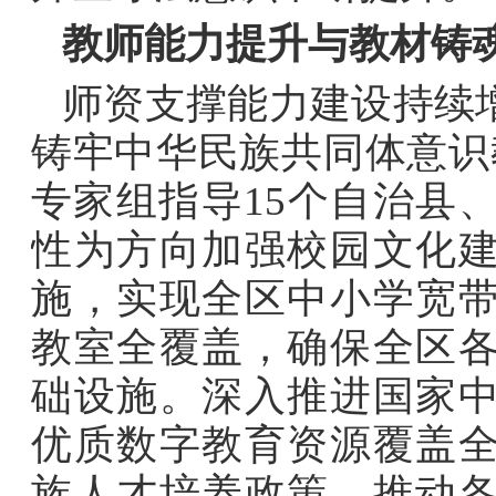
教师能力提升与教材铸
师资支撑能力建设持续
铸牢中华民族共同体意识
专家组指导
15
个自治县
性为方向加强校园文化
施，实现全区中小学宽
教室全覆盖，确保全区
础设施。深入推进国家
优质数字教育资源覆盖
族人才培养政策，推动