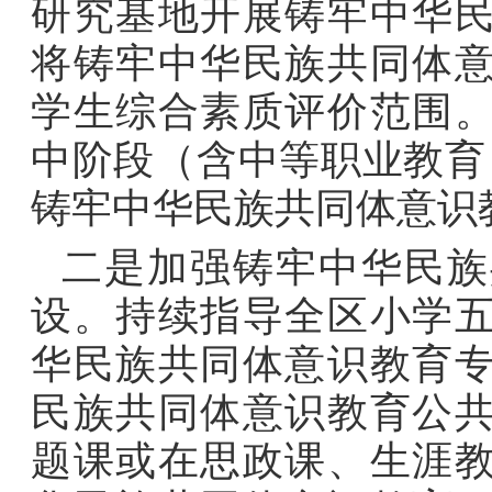
研究基地开展铸牢中华
将铸牢中华民族共同体
学生综合素质评价范围
中阶段（含中等职业教育
铸牢中华民族共同体意识
二是加强铸牢中华民族
设。
持续指导全区小学
华民族共同体意识教育
民族共同体意识教育公
题课或在思政课、生涯