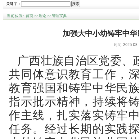
关键字：
搜索
当前位置:
首页
>>
理论
>>
管理宝典
加强大中小幼铸牢中华
时间:
2025-08-
广西壮族自治区党委、
共同体意识教育工作，
教育强国和铸牢中华民
指示批示精神，持续将
作主线，扎实落实铸牢
任务。经过长期的实践