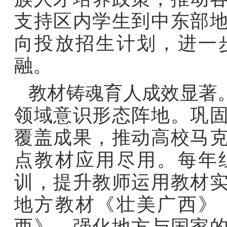
支持区内学生到中东部
向投放招生计划，进一
融。
教材铸魂育人成效显著
领域意识形态阵地。巩
覆盖成果，推动高校马
点教材应用尽用。每年
训，提升教师运用教材
地方教材《壮美广西》
西》，强化地方与国家