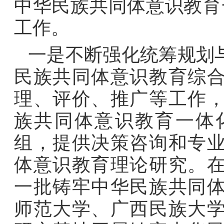
中华民族共同体意识教育
工作。
一是不断强化统筹规划
民族共同体意识教育综
理、评价、推广等工作
族共同体意识教育一体
组，提供决策咨询和专
体意识教育理论研究。
一批铸牢中华民族共同
师范大学、广西民族大