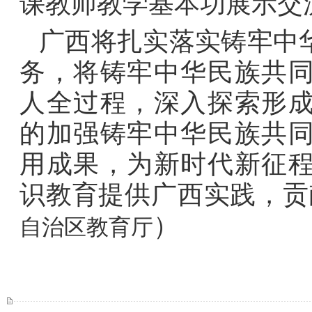
课教师教学基本功展示交
广西将扎实落实铸牢中
务，将铸牢中华民族共
人全过程，深入探索形
的加强铸牢中华民族共
用成果，为新时代新征
识教育提供广西实践，贡
）
自治区教育厅