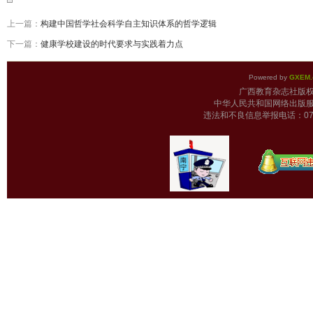
上一篇：
构建中国哲学社会科学自主知识体系的哲学逻辑
下一篇：
健康学校建设的时代要求与实践着力点
Powered by
GXEM.
广西教育杂志
中华人民共和国网络出版服
违法和不良信息举报电话：0771-