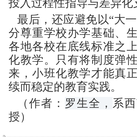
投入过程性指导与差异化
最后，还应避免以“大
分尊重学校办学基础、
各地各校在底线标准之
化教学。只有将制度弹
来，小班化教学才能真
续而稳定的教育实践。
（作者：
罗生全，
系西
授）