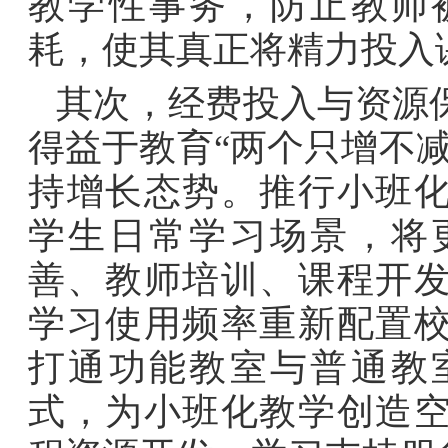
教学性事务，防止教师
耗，使其真正将精力投入
其次，经费投入与资源
得益于教育“两个只增不
持增长态势。推行小班
学生日常学习场景，将
善、教师培训、课程开
学习使用频率重新配置
打通功能教室与普通教
式，为小班化教学创造