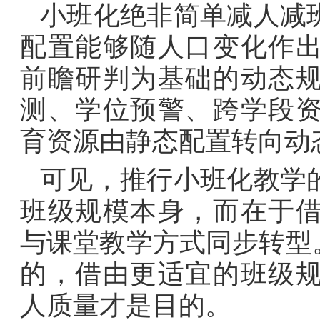
小班化绝非简单减人减
配置能够随人口变化作
前瞻研判为基础的动态
测、学位预警、跨学段
育资源由静态配置转向动
可见，推行小班化教学
班级规模本身，而在于
与课堂教学方式同步转型
的，借由更适宜的班级
人质量才是目的。