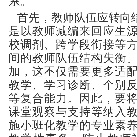
系。
首先，教师队伍应转向
是以教师减编来回应生
校调剂、跨学段衔接等
间的教师队伍结构失衡
加，这不仅需要更多适
教学、学习诊断、个别
等复合能力。因此，要
课堂观察与支持等纳入
施小班化教学的专业素