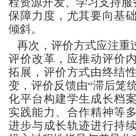
程资源开发、学习支持服
保障力度，尤其要向基
倾斜。
再次，评价方式应注重
评价改革，应推动评价
拓展，评价方式由终结
变，评价反馈由“滞后笼统
化平台构建学生成长档
实践能力、合作精神等
进步与成长轨迹进行持