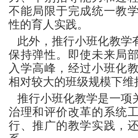
不能局限于完成统一教
性的育人实践。
此外，推行小班化教学
保持弹性。即使未来局
入学高峰，经过小班化
相对较大的班级规模下维
推行小班化教学是一项
治理和评价改革的系统
行、推广的教学实践，