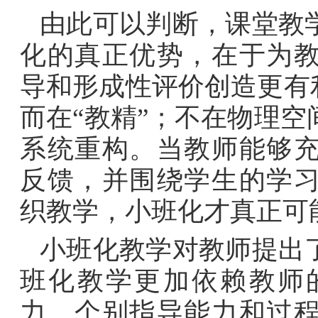
由此可以判断，课堂教
化的真正优势，在于为
导和形成性评价创造更有
而在“教精”；不在物理
系统重构。当教师能够
反馈，并围绕学生的学
织教学，小班化才真正可
小班化教学对教师提出
班化教学更加依赖教师
力、个别指导能力和过