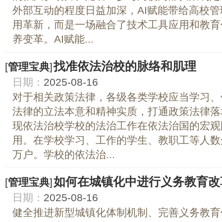
外部互动的程度日益加深，AI赋能带给高校
用革新，而是一场融合了技术工具应用和教育
养变革。AI赋能...
找准依法治校的脉络和肌理
[
管理宝典
]
日期：
2025-08-16
对于相关政策法律，各级各类学校应当学习、
法律的立法本意和精神实质，打通政策法律落
现依法治校学校的法治工作在依法治国的宏观
用。在学校学习、工作的学生、教职工等人数
万户。学校的依法治...
如何在城镇化中进行义务教育改
[
管理宝典
]
日期：
2025-08-16
健全推进新型城镇化体制机制、完善义务教育