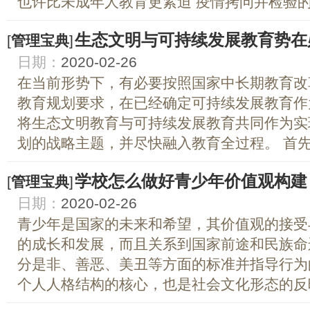
也许比未成年人教育更紧迫 疫情拷问并检验的是
生态文明与可持续发展教育势在
[
管理宝典
]
日期：
2020-02-26
在当前形势下，有必要按照国家中长期教育改
教育规划要求，在已经确定可持续发展教育作
将生态文明教育与可持续发展教育共同作为实现
划的战略主题，并尽快融入教育全过程。 首先，
学校怎么做好青少年价值观构建
[
管理宝典
]
日期：
2020-02-26
青少年是国家的未来和希望，其价值观的接受
的成长和发展，而且关系到国家前途和民族命
分是非、善恶、美丑等方面的标准并指导行为
个人人格结构的核心，也是社会文化形态的反映