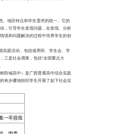
色、地区特点和学生需求的统一。它的
动，引导学生发现问题，在发现、分析
情境和问题解决的过程中培养学生的创
园实践活动，包括值周班、学生会、学
；三是社会调查，包括“全国重点大
。
称防城高中）是广西普通高中综合实践
的有步骤地组织学生开展了如下社会实