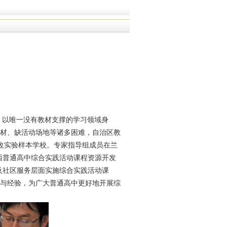
，以唯一没有教材支撑的学习领域身
材、缺活动场地等诸多困难，自治区教
改实验样本学校。专家指导组成员在兰
西普通高中综合实践活动课程资源开发
及社区服务层面实施综合实践活动课
与经验，为广大普通高中更好地开展综