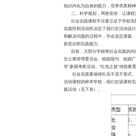
知识内化为自身的能力，培养求真精神
二、科学规划，周密安排，让课程
社会实践课程不仅要立足于学校实际
实践性和活动性决定了我们在活动设计
和解决问题的过程中，学会选定课题、
新意识和实践能力。
目前，大部分学校将社会实践的内容
生公寓管理委员会、校园报刊、校园广
学”参观考察活动、“红色之旅”传统教
社会实践要做得扎实不流于形式，需
活动课程的样本学校，他们在该课程实
践活动（见下表）。