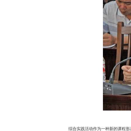
综合实践活动作为一种新的课程形态