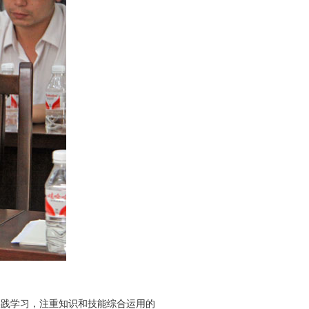
践学习，注重知识和技能综合运用的