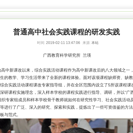
普通高中社会实践课程的研发实践
时间:
2019-02-11 13:47:06
来源:
本站
广西教育科学研究所 兰瑛
启动高中新课改以来，综合实践活动课程作为高中新课改后的八大领域之一
生的教学、学习生活带来了全新的课程体验。面对该项课程缺师资、缺教
综合实践活动课程课改专家指导组，并在全区范围内设立了5所该课程课
深研课程实施理念，深入样本学校的课程实践进行指导、调研，并以“广
组织专家组成员和样本学校骨干教师就如何在研究性学习、社会实践活动
等进行了广泛、深入的研究、探索和实践，提炼出了一些可资借鉴的方法
板与范式。