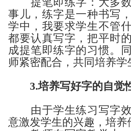
提笔即练字：大多数学
事儿，练字是一种书写
学中，我要求学生不管
都要认真写字，把平时
成提笔即练字的习惯。
师紧密配合，共同培养学
3.培养写好字的自觉
由于学生练习写字效果
意激发学生的兴趣，培养