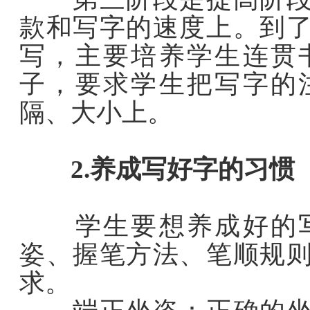
款和写字的速度上。到
写，主要培养学生连贯
子，要求学生把写字的
隔、大小上。
2.养成写好字的习惯
学生要想养成好的写
姿、握笔方法、笔顺规
求。