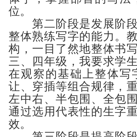
位。
第二阶段是发展阶段，
整体熟练写字的能力。
构，一目了然地整体书
三、四年级，我要求学
在观察的基础上整体写
让、穿插等组合规律，
左中右、半包围、全包
通过选用代表性的生字
效。
第三阶段是提高阶段，