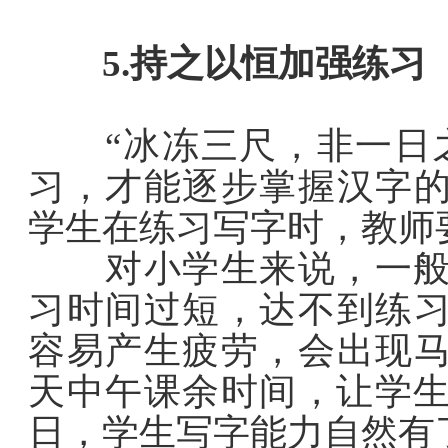
5.持之以恒加强练习
“冰冻三尺，非一日之
习，才能逐步掌握汉字
学生在练习写字时，教师
对小学生来说，一般每
习时间过短，达不到练
容易产生疲劳，会出现
天中午课余时间，让学生
日，学生写字能力自然有