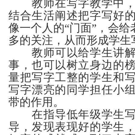
教师在写字教学中，不
结合生活阐述把字写好
像一个人的“门面”，会
多的关注，从而形成学生
教师可以给学生讲解古
事，也可以树立身边的
量把写字工整的学生和
写字漂亮的同学担任小
带的作用。
在指导低年级学生写字
导，发现表现好的学生