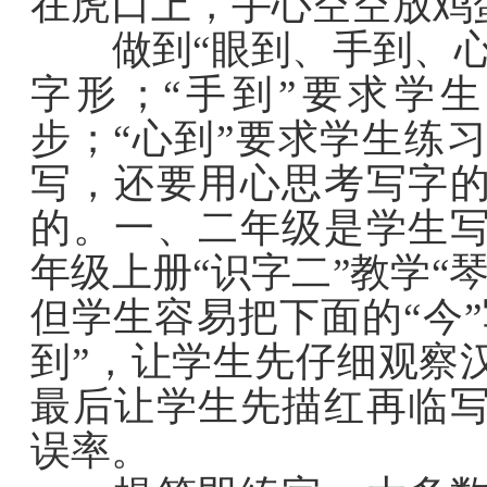
在虎口上，手心空空放鸡
做到“眼到、手到、心到
字形；“手到”要求学
步；“心到”要求学生练
写，还要用心思考写字
的。一、二年级是学生
年级上册“识字二”教学“
但学生容易把下面的“今”
到”，让学生先仔细观察
最后让学生先描红再临
误率。