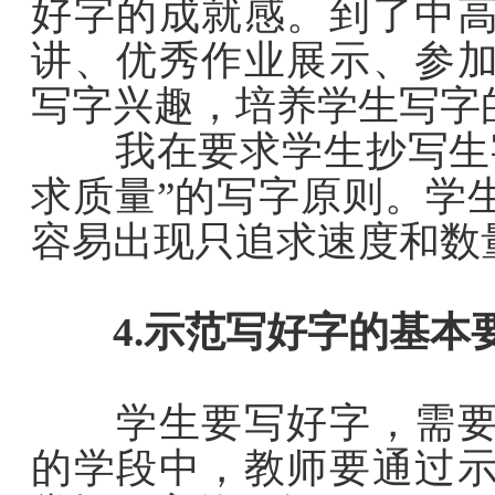
好字的成就感。到了中
讲、优秀作业展示、参
写字兴趣，培养学生写字
我在要求学生抄写生字
求质量”的写字原则。学
容易出现只追求速度和数
4.示范写好字的基本
学生要写好字，需要掌
的学段中，教师要通过