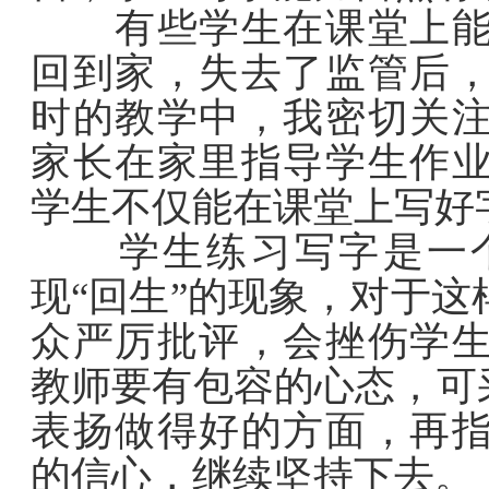
有些学生在课堂上能做
回到家，失去了监管后
时的教学中，我密切关
家长在家里指导学生作
学生不仅能在课堂上写好
学生练习写字是一个
现“回生”的现象，对于
众严厉批评，会挫伤学
教师要有包容的心态，可
表扬做得好的方面，再
的信心，继续坚持下去。