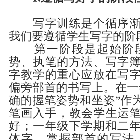
写字训练是个循序渐进
我们要遵循学生写字的阶
第一阶段是起始阶段
势、执笔的方法、写字
字教学的重心应放在写
偏旁部首的书写上。在一
确的握笔姿势和坐姿”作
笔画入手，教会学生运笔
好；一年级下学期和二
体字，掌握部首的写法