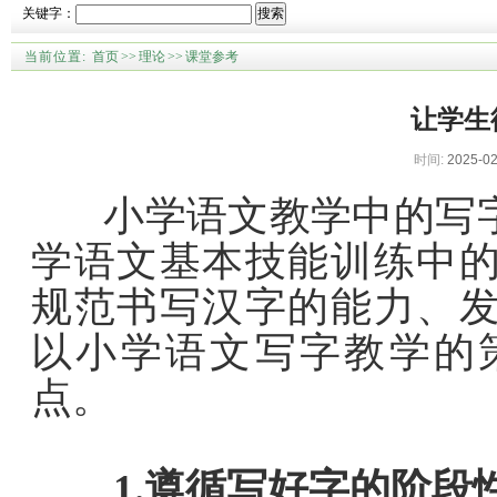
关键字：
搜索
当前位置:
首页
>>
理论
>>
课堂参考
让学生
时间:
2025-02
小学语文教学中的写字
学语文基本技能训练中
规范书写汉字的能力、
以小学语文写字教学的
点。
1.遵循写好字的阶段