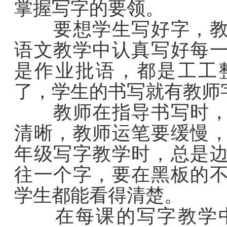
掌握写字的要领。
要想学生写好字，教师
语文教学中认真写好每
是作业批语，都是工工
了，学生的书写就有教师
教师在指导书写时，要
清晰，教师运笔要缓慢
年级写字教学时，总是
往一个字，要在黑板的
学生都能看得清楚。
在每课的写字教学中