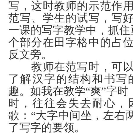
写，这时教师的示范作
范写、学生的试写，写
一课的写字教学中，抓住重
个部分在田字格中的占
反文旁。
教师在范写时，可以用
了解汉字的结构和书写
趣。如我在教学“爽”字
时，往往会失去耐心，
歌：“大字中间坐，左右
了写字的要领。