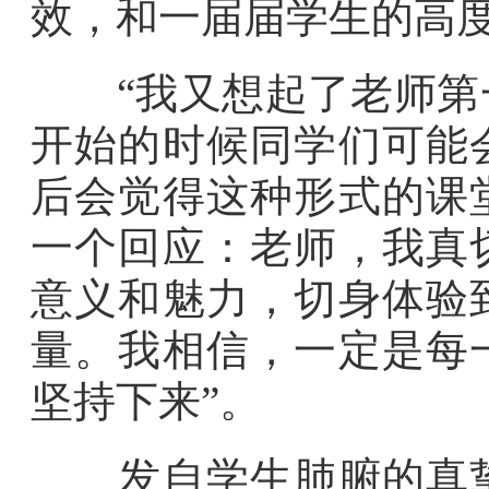
效，和一届届学生的高
“我又想起了老师第一
开始的时候同学们可能
后会觉得这种形式的课
一个回应：老师，我真
意义和魅力，切身体验
量。我相信，一定是每
坚持下来”。
发自学生肺腑的真挚