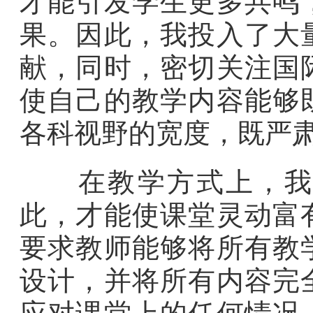
才能引发学生更多共鸣
果。因此，我投入了大
献，同时，密切关注国
使自己的教学内容能够
各科视野的宽度，既严
在教学方式上，我注
此，才能使课堂灵动富
要求教师能够将所有教
设计，并将所有内容完