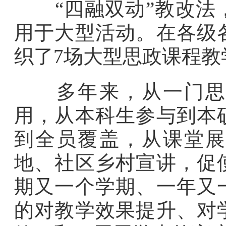
“四融双动”教改法，
用于大型活动。在各级
织了7场大型思政课程教
多年来，从一门思政
用，从本科生参与到本
到全员覆盖，从课堂展
地、社区乡村宣讲，促
期又一个学期、一年又
的对教学效果提升、对