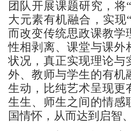
团队开展课题研究，将
大元素有机融合，实现“
而改变传统思政课教学
性相剥离、课堂与课外
状况，真正实现理论与
外、教师与学生的有机
生动，比纯艺术呈现更
生生、师生之间的情感
国情怀，从而达到启智