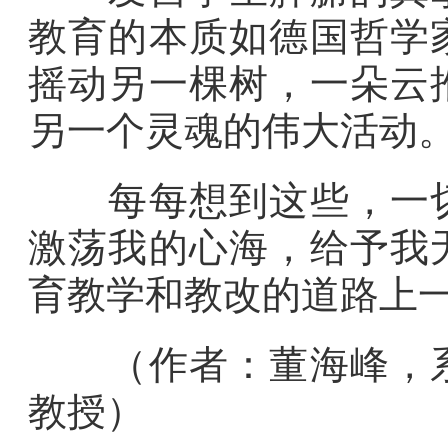
教育的本质如德国哲学
摇动另一棵树，一朵云
另一个灵魂的伟大活动
每每想到这些，一切
激荡我的心海，给予我
育教学和教改的道路上
（作者：董海峰，系
教授）