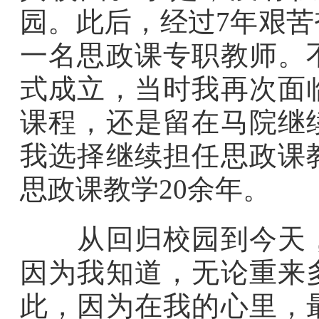
园。此后，经过7年艰
一名思政课专职教师。
式成立，当时我再次面
课程，还是留在马院继
我选择继续担任思政课
思政课教学20余年。
从回归校园到今天，
因为我知道，无论重来
此，因为在我的心里，