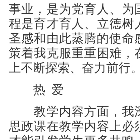
事业，是为党育人、为
程是育才育人、立德树
圣感和由此蒸腾的使命
策着我克服重重困难，
上不断探索、奋力前行
热 爱
教学内容方面，我深
思政课在教学内容上必