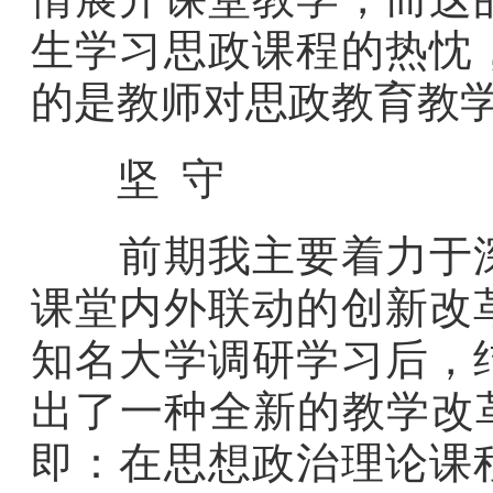
生学习思政课程的热忱
的是教师对思政教育教
坚 守
前期我主要着力于深
课堂内外联动的创新改
知名大学调研学习后，
出了一种全新的教学改
即：在思想政治理论课