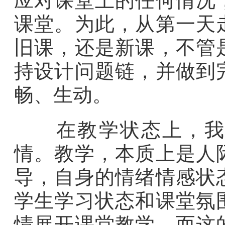
应对课堂上的任何情况
课堂。为此，从第一天
旧课，还是新课，不管
持设计问题链，并做到
畅、生动。
在教学状态上，我希
情。教学，本质上是人
导，自身的情绪情感状
学生学习状态和课堂氛
情展开课堂教学，而这