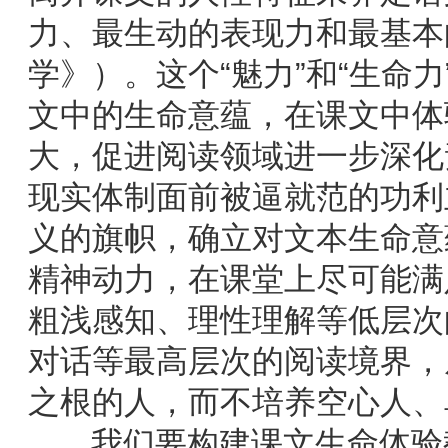
力、最生动的表现力和最基本
学》）。这个“魅力”和“生命
文中的生命意蕴，在课文中体
大，促进阅读领域进一步深化
现实体制面前被逼就范的功利
义的旗帜，确立对文本生命意
精神动力，在课堂上尽可能满
粗浅感知、理性理解等低层次
对话等最高层次的阅读境界，
之根的人，而不培养空心人、
我们要构建课文生命体验教