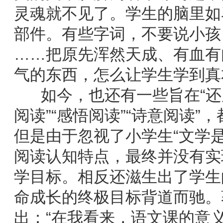
灵魂就不见了。学生的脑里如
部件。有些字词，不要说小孩
……把原先浑然天成、有血有
气的东西，怎么让学生学到真
如今，也还有一些旨在“还原
阅读”“感悟阅读”“诗意阅读”
但是由于忽视了小学生“文学是
阅读认知特点，最终并没有实
学目标。相反还滋生出了学生
命成长的终极目标背道而驰。
出：“在我看来，语文课的意