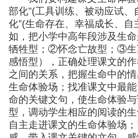
部化”(工具训练、被动应试、
化”(生命存在、幸福成长、自
如，把小学中高年段涉及生命
牺牲型；②怀念亡故型；③生
感悟型），正确处理课文的作
之间的关系，把握生命中的情
生命体验场；找准课文中最能
命的关键文句，使生命体验与
型，调动学生相应的阅读的生
自主走进课文的生命体验场；
感，带入课文关键的文句，感