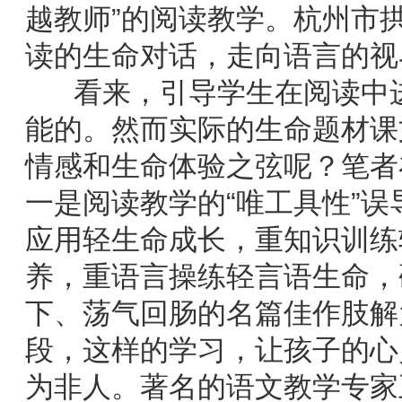
越教师”的阅读教学。杭州市
读的生命对话，走向语言的视
看来，引导学生在阅读中进
能的。然而实际的生命题材课
情感和生命体验之弦呢？笔者
一是阅读教学的“唯工具性”误
应用轻生命成长，重知识训练
养，重语言操练轻言语生命，
下、荡气回肠的名篇佳作肢解
段，这样的学习，让孩子的心
为非人。著名的语文教学专家