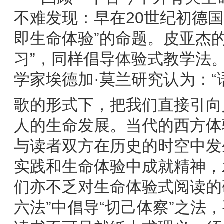
不难发现：早在20世纪初德
即生命体验”的命题。皮亚杰
习”，同样倡导体验式教学法
学家埃德加·莫兰研究认为：
歌的形式下，把我们直接引向
人的生命发展。当代的西方体
与读者双方在历史的时空中发
实践和生命体验中成就精神，
们亦不乏对生命体验式阅读的
六法”中倡导“切己体察”之法