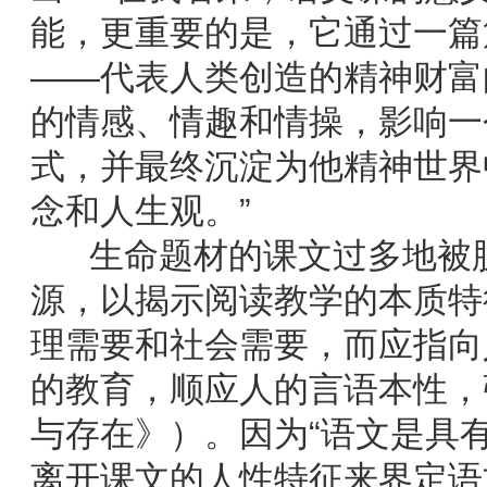
能，更重要的是，它通过一篇
——代表人类创造的精神财富
的情感、情趣和情操，影响一
式，并最终沉淀为他精神世界
念和人生观。”
生命题材的课文过多地被肢
源，以揭示阅读教学的本质特
理需要和社会需要，而应指向
的教育，顺应人的言语本性，
与存在》）。因为“语文是具
离开课文的人性特征来界定语