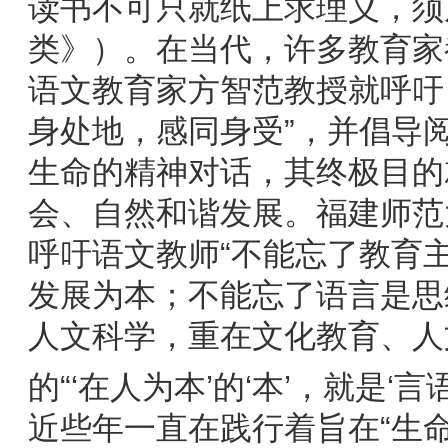
读书不可只就纸上求理义，须
类》）。在当代，许多教育家
语文教育家方智范教授就呼吁
身处地，感同身受”，并倡导阅
生命的精神对话，其终极目的
会、自然和谐发展。福建师范
呼吁语文教师“不能忘了教育主
发展为本；不能忘了语言是思
人文科学，重在文化教育、人
的“‘在人为本’的‘本’，就是‘言语
近些年一直在践行着旨在“生命