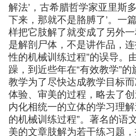
解法’，古希腊哲学家亚里斯
下来，那就不是胳膊了’。一
样把它肢解了就变成了另外一
是解剖尸体，不是讲作品，连
性的机械训练过程”的误导。
躁，到近些年在“有效教学”
教学为了尽快达成教学目标而
体验、审美的过程，略去了创
内化相统一的立体的学习理解过
的机械训练过程”。著名的语
美的文章肢解为若干练习题，