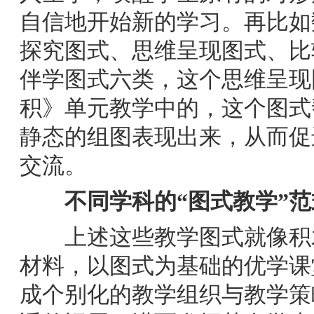
自信地开始新的学习。再比如
探究图式、思维呈现图式、比
伴学图式六类，这个思维呈现
积》单元教学中的，这个图式
静态的组图表现出来，从而促
交流。
不同学科的“图式教学”范
上述这些教学图式就像积木
材料，以图式为基础的优学课
成个别化的教学组织与教学策