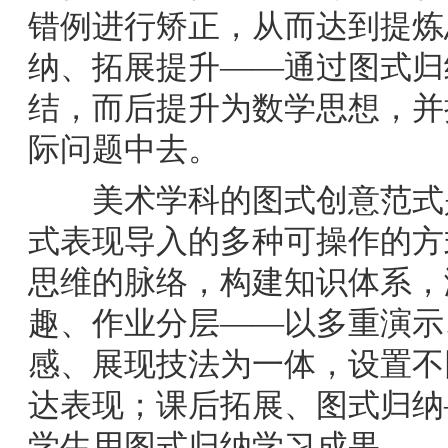
错例进行矫正，从而达到提炼
纳、拓展提升——通过图式归
结，而后提升为数学思想，并
际问题中去。
美术学科的图式创意范式是
式表现导入的多种可操作的方
思维的脉络，构建知识体系，
趣、作业分层——以多重演示
感、展现技法为一体，设置不
达表现；课后拓展、图式归纳
学生用图式归纳学习成果。