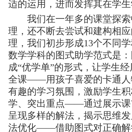
适的运用，进而发挥其在学生
我们在一年多的课堂探索中
理，还不断去尝试和建构相应
理，我们初步形成13个不同
数学学科的图式助学范式是：
成“优学单”的形式，让学生
全课——用孩子喜爱的卡通人
有趣的学习氛围，激励学生积
学、突出重点——通过展示课
呈现多样的解法，揭示思维发
法优化——借助图式对正确解