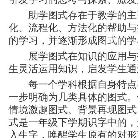
助学图式存在于教学的主要
化、流程化、方法化的帮助与
的学习，并逐渐形成图式的学
展学图式在知识的应用与拓
生灵活运用知识，启发学生通
每一个学科根据自身特点与
一步明确为几类具体的图式。
情境激趣图式、背景再现图式
式是一年级下学期识字中的，
入生字，唤醒学生原有的对形