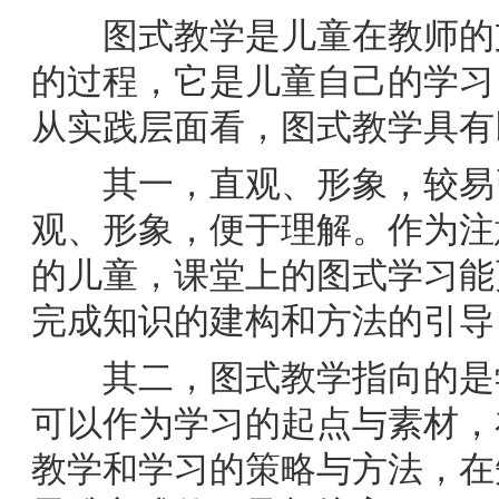
图式教学是儿童在教师的支
的过程，它是儿童自己的学习
从实践层面看，图式教学具有
其一，直观、形象，较易引
观、形象，便于理解。作为注
的儿童，课堂上的图式学习能
完成知识的建构和方法的引导
其二，图式教学指向的是学
可以作为学习的起点与素材，
教学和学习的策略与方法，在