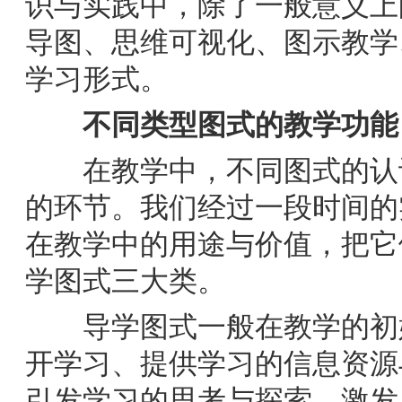
识与实践中，除了一般意义上
导图、思维可视化、图示教学
学习形式。
不同类型图式的教学功能
在教学中，不同图式的认识
的环节。我们经过一段时间的
在教学中的用途与价值，把它
学图式三大类。
导学图式一般在教学的初始
开学习、提供学习的信息资源
引发学习的思考与探索、激发