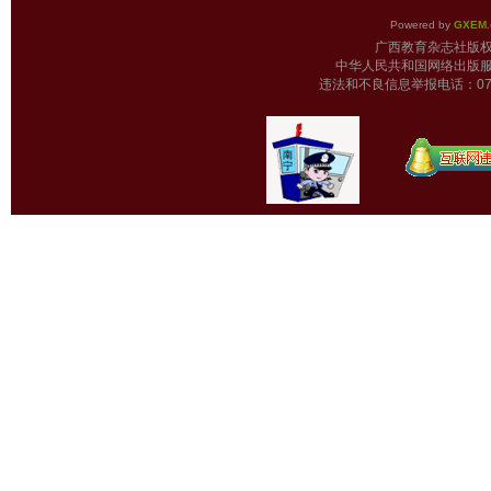
Powered by
GXEM.
广西教育杂志
中华人民共和国网络出版服
违法和不良信息举报电话：0771-