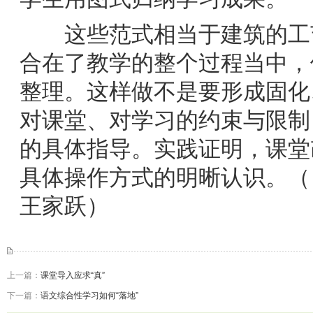
这些范式相当于建筑的工艺
合在了教学的整个过程当中，
整理。这样做不是要形成固化
对课堂、对学习的约束与限制
的具体指导。实践证明，课堂
具体操作方式的明晰认识。（
王家跃
）
上一篇：
课堂导入应求“真”
下一篇：
语文综合性学习如何“落地”