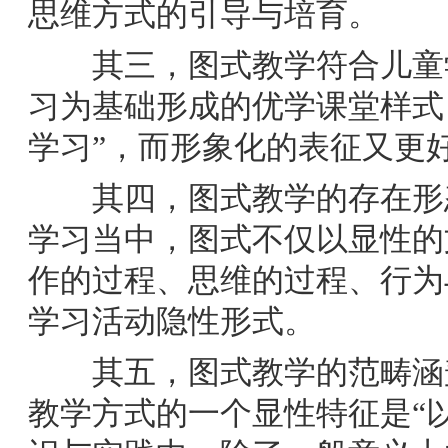
思维方式的引导与培育。
其三，图式教学符合儿童学
习为基础形成的优学课堂样式
学习”，而形象化的表征又更
其四，图式教学的存在形态
学习当中，图式不仅以显性的
作的过程、思维的过程、行为
学习活动隐性形式。
其五，图式教学的范畴涵盖
教学方式的一个显性特征是“