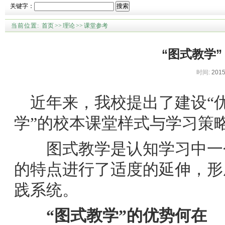
关键字：
搜索
当前位置:
首页
>>
理论
>>
课堂参考
“图式教学
时间:
2015
近年来，我校提出了建设“优
学”的校本课堂样式与学习策略
图式教学是认知学习中一个
的特点进行了适度的延伸，形
践系统。
“图式教学”的优势何在