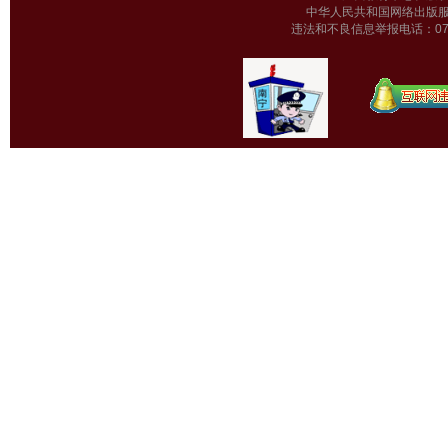
中华人民共和国网络出版服
违法和不良信息举报电话：0771-