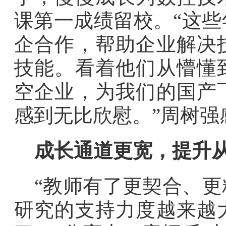
课第一成绩留校。“这
企合作，帮助企业解决
技能。看着他们从懵懂
空企业，为我们的国产
感到无比欣慰。”周树强
成长通道更宽，提升
“教师有了更契合、
研究的支持力度越来越