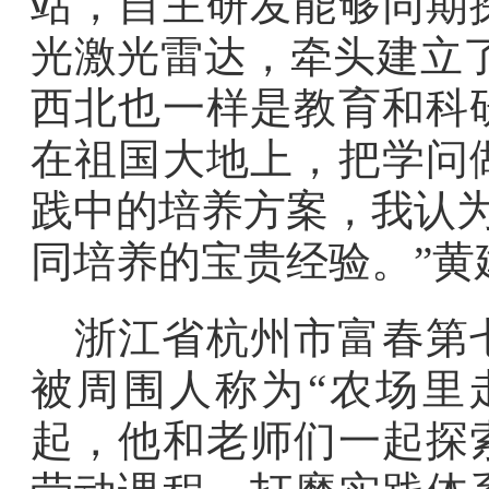
站，自主研发能够同期
光激光雷达，牵头建立了
西北也一样是教育和科
在祖国大地上，把学问
践中的培养方案，我认为
同培养的宝贵经验。”黄
浙江省杭州市富春第
被周围人称为“农场里走
起，他和老师们一起探