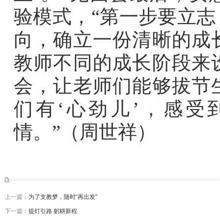
验模式，“第一步要立
向，确立一份清晰的成
教师不同的成长阶段来
会，让老师们能够拔节
们有‘心劲儿’，感受
情。”
（周世祥）
上一篇：
为了支教梦，随时“再出发”
下一篇：
提灯引路 躬耕新程