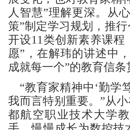
人智慧”理解更深。从
策”制定学习规划，推
开设11类创新素养课程
愿”，在解玮的讲述中
成就每一个”的教育信条
“教育家精神中‘勤学
我而言特别重要。”从小
都航空职业技术大学教
手，慢慢成长为数控技