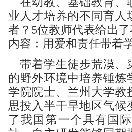
在幼教、基础教育、
业人才培养的不同育人
者？5位教师代表给出
内容：用爱和责任带着
带着学生徒步荒漠、
的野外环境中培养锤炼
学院院士、兰州大学教
思投入半干旱地区气候
了我国第一个具有国际