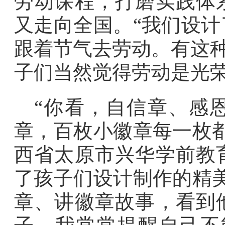
劳动课程，打磨实践体
又走向全国。“我们设
跟着节气去劳动。有这种
子们当然觉得劳动是光荣
“你看，自信章、感
章，百枚小徽章每一枚
西省太原市兴华学前教
了孩子们设计制作的精
章、讲徽章故事，看到