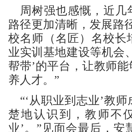
周树强也感慨，近几
路径更加清晰，发展路
校名师（名匠）名校长
业实训基地建设等机会
帮带’的平台，让教师
养人才。”
“‘从职业到志业’教
楚地认识到，教师不仅
业’。”见面会最后，安