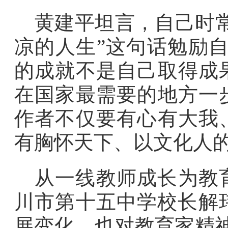
黄建平坦言，自己时
凉的人生”这句话勉励
的成就不是自己取得成
在国家最需要的地方一
作者不仅要有心有大我
有胸怀天下、以文化人的
从一线教师成长为教
川市第十五中学校长解
展变化，也对教育家精