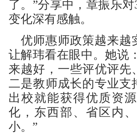
了。”分享中，章振乐对
变化深有感触。
优师惠师政策越来越
让解玮看在眼中。她说
来越好，一些评优评先
二是教师成长的专业支
出校就能获得优质资源
化，东西部、省区内、
小。”