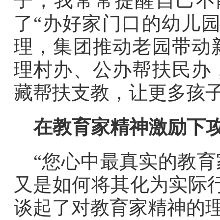
子，我常常提醒自己不
了“办好家门口的幼儿园
理，集团推动老园带动
理村办、公办帮扶民办
藏帮扶支教，让更多孩
在教育家精神激励下
“您心中最真实的教
又是如何将其化为实际
谈起了对教育家精神的