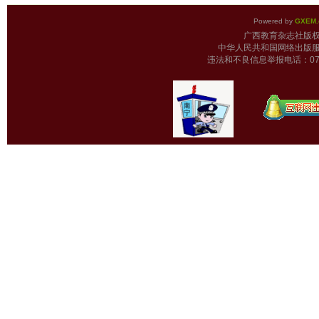
Powered by
GXEM.
广西教育杂志
中华人民共和国网络出版服
违法和不良信息举报电话：0771-