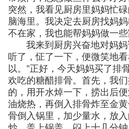
突然，我看见厨房里妈妈忙碌
脑海里。我决定去厨房找妈妈
不在家，我也能帮妈妈做一些
我来到厨房兴奋地对妈妈说
听了，怔了一下，便微笑地看
以。”正好，今天妈妈买了排
欢吃的糖醋排骨。首先，我们
的，用开水焯一下，捞出后便
油烧热，再倒入排骨炸至金黄
骨倒入锅里，加少量水，放入
炒，盖上锅盖，闷上十几分钟