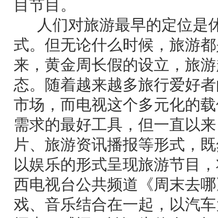
目节目。
人们对旅游最早的定位是休
式。但无论什么时候，旅游都
来，黄金周长假的设立，旅游
态。随着越来越多旅行爱好者
市场，而电视这个多元化的载
需求的最好工具，但一直以来
片、旅游资讯播报等形式，既
以娱乐的形式呈现旅游节目，
西电视台公共频道《周末去哪
戏、音乐结合在一起，以汽车