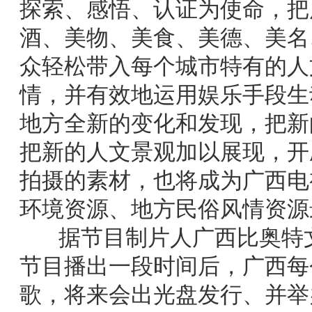
探索、感悟、认证为使命，把
酒、美物、美食、美德、美名
众轻松带入每个城市特有的人
情，并有效地运用娱乐手段生
地方全新的变化和发现，把新
把新的人文景观加以展现，开
拍摄的素材，也将成为广西电
环境资源、地方民俗风情资源
据节目制片人广西比奥特
节目播出一段时间后，广西每
歌，将来会出光盘发行、并举