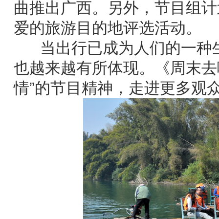
曲推出广西。另外，节目组计
爱的旅游目的地评选活动。
当出行已成为人们的一种生
也越来越有所体现。《周末去
情”的节目精神，走进更多观