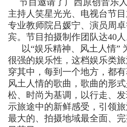
节目邀请了广西原创音乐
主持人笑星光光、电视台节目
专业教师院吕媛宁、演员周卓
宾。节目拍摄制作团队达
40
人
以“娱乐精神、风土人情” 
很强的娱乐性，这档娱乐类旅
穿其中，每到一个地方，都有
风土人情的歌曲，歌曲的形式
松、时尚为基调，以行走、发
示旅途中的新鲜感受，引领旅
最大的、拍摄地域最全面、完