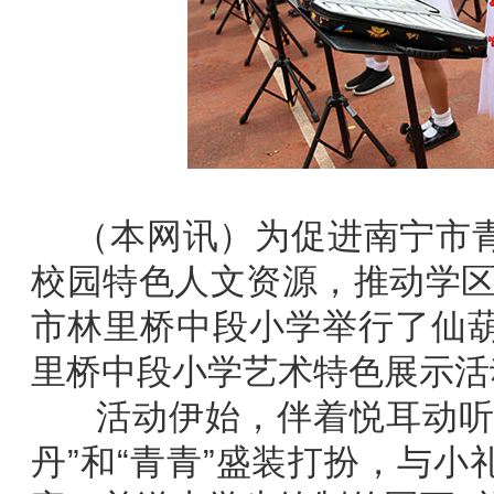
（本网讯）为促进南宁市青
校园特色人文资源，推动学区
市林里桥中段小学举行了仙
里桥中段小学艺术特色展示活
活动伊始，伴着悦耳动听的
丹”和“青青”盛装打扮，与