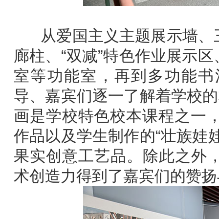
从爱国主义主题展示墙、三
廊柱、“双减”特色作业展示
室等功能室，再到多功能书
导、嘉宾们逐一了解着学校的
画是学校特色校本课程之一，
作品以及学生制作的“壮族娃
果实创意工艺品。除此之外
术创造力得到了嘉宾们的赞扬