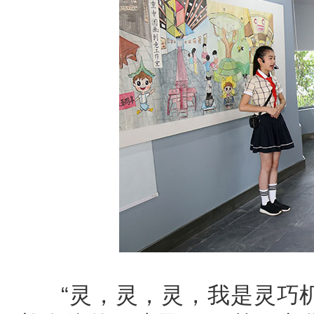
“灵，灵，灵，我是灵巧机