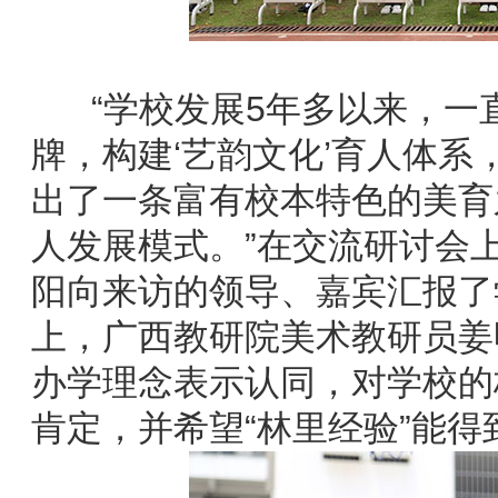
“学校发展5年多以来，一
牌，构建‘艺韵文化’育人体
出了一条富有校本特色的美育
人发展模式。”在交流研讨会
阳向来访的领导、嘉宾汇报了
上，广西教研院美术教研员姜
办学理念表示认同，对学校的
肯定，并希望“林里经验”能