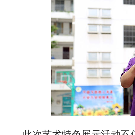
此次艺术特色展示活动不仅