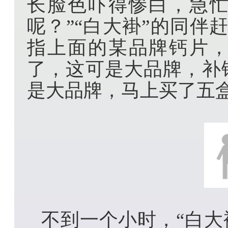
长脸色吓得惨白，急忙
呢？”“白大褂”的同伴
指上面的某品牌钙片，
了，这可是大品牌，补
是大品牌，马上买了五
不到一个小时，“白大