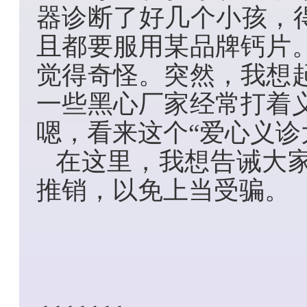
器诊断了好几个小孩，得
且都要服用某品牌钙片
觉得奇怪。突然，我想
一些黑心厂家经常打着
嗯，看来这个“爱心义诊
在这里，我想告诫大
推销，以免上当受骗。