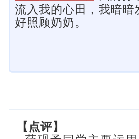
流入我的心田，我暗暗
好照顾奶奶。
【点评】