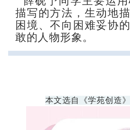
薛砚予同学主要运用
描写的方法，生动地
困境、不向困难妥协
敢的人物形象。
本文选自《学苑创造》2