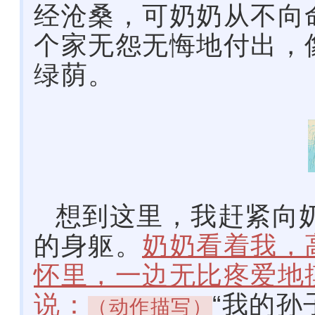
经沧桑，可奶奶从不向
个家无怨无悔地付出，
绿荫。
想到这里，我赶紧向
的身躯。
奶奶看着我，
怀里，一边无比疼爱地
说：
“我的孙
（动作描写）