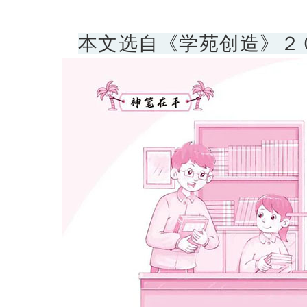
本文选自《学苑创造》２