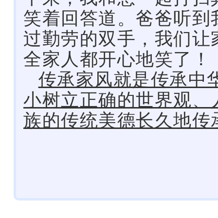
笑着回答道。爸爸听到
过勤劳的双手，我们让
全家人都开心地笑了！
传承家风就是传承中
小树立正确的世界观、
族的传统美德长久地传