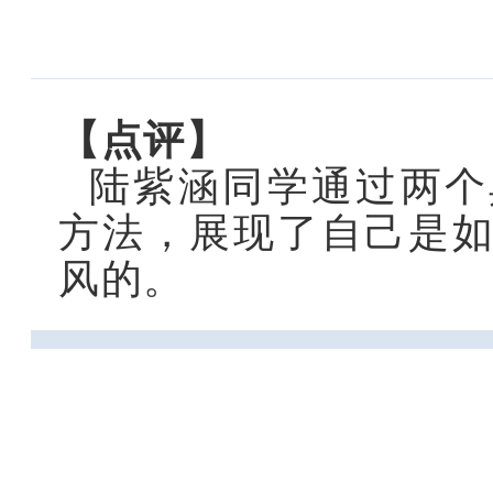
【点评】
陆紫涵同学通过两个
方法，展现了自己是
风的。