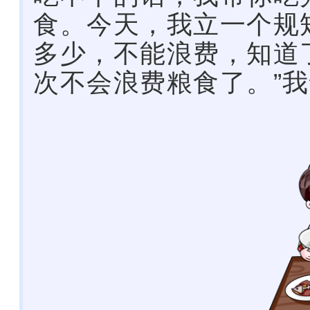
食。今天，我立一个规
多少，不能浪费，知道
次不会浪费粮食了。”