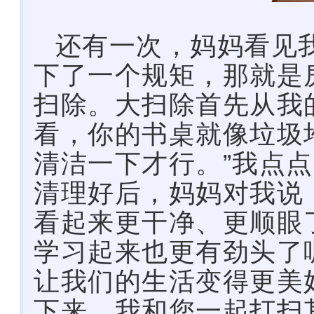
还有一次，妈妈看见
下了一个规矩，那就是
扫除。大扫除首先从我
看，你的书桌就像垃圾
清洁一下才行。”我点
清理好后，妈妈对我说
看起来更干净、更顺眼
学习起来也更有劲头了
让我们的生活变得更美
下来，我和您一起打扫其