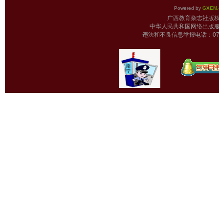
Powered by
GXEM.
广西教育杂志
中华人民共和国网络出版服
违法和不良信息举报电话：0771-