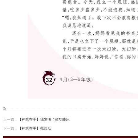
上一篇：
【神笔在手】我发明了多功能床
下一篇：
【神笔在手】挑西瓜