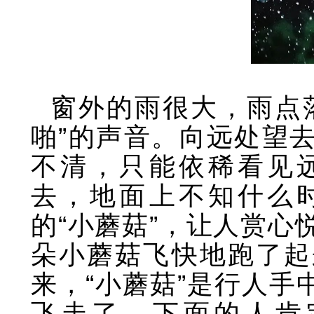
窗外的雨很大，雨点
啪”的声音。向远处望
不清，只能依稀看见
去，地面上不知什么
的“小蘑菇”，让人赏心
朵小蘑菇飞快地跑了起
来，“小蘑菇”是行人手
飞走了，下面的人肯