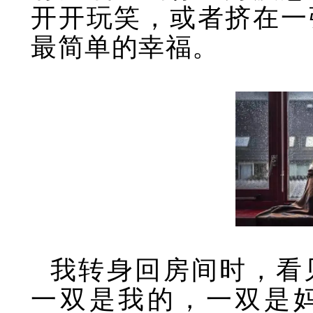
开开玩笑，或者挤在一
最简单的幸福。
我转身回房间时，看
一双是我的，一双是