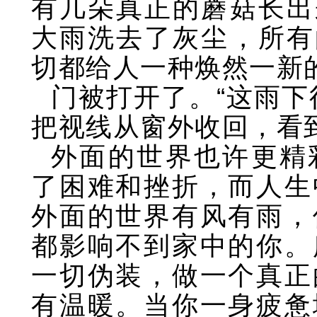
有几朵真正的蘑菇长出
大雨洗去了灰尘，所有
切都给人一种焕然一新
门被打开了。“这雨下
把视线从窗外收回，看
外面的世界也许更精
了困难和挫折，而人生
外面的世界有风有雨，
都影响不到家中的你。
一切伪装，做一个真正
有温暖。当你一身疲惫