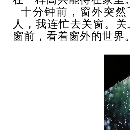
十分钟前，窗外突然
人，我连忙去关窗。关
窗前，看着窗外的世界