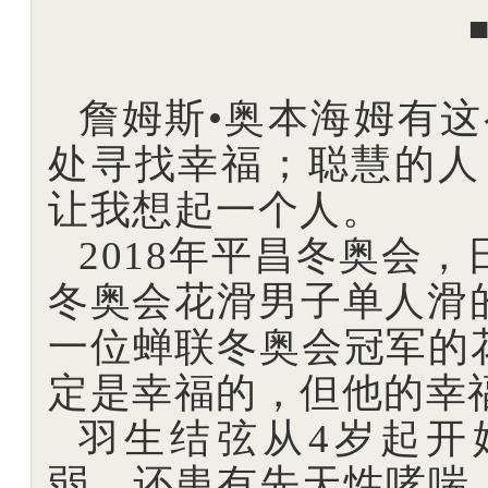
詹姆斯•奥本海姆有这
处寻找幸福；聪慧的人
让我想起一个人。
2018年平昌冬奥会
冬奥会花滑男子单人滑
一位蝉联冬奥会冠军的
定是幸福的，但他的幸
羽生结弦从4岁起开
弱，还患有先天性哮喘