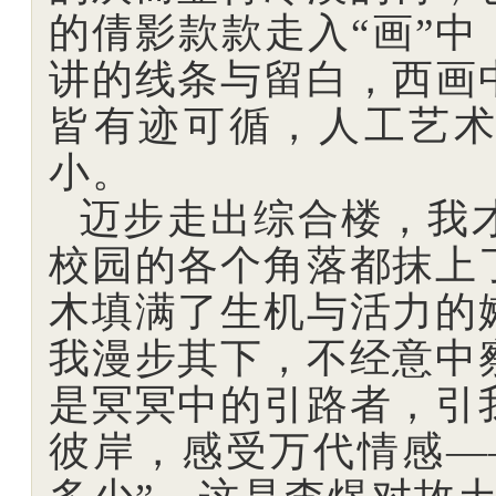
的倩影款款走入“画”中
讲的线条与留白，西画
皆有迹可循，人工艺
小。
迈步走出综合楼，我
校园的各个角落都抹上
木填满了生机与活力的
我漫步其下，不经意中
是冥冥中的引路者，引
彼岸，感受万代情感—