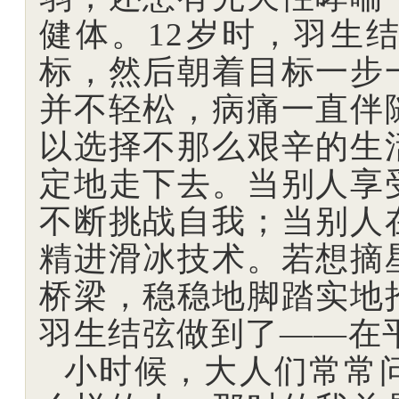
健体。12岁时，羽生
标，然后朝着目标一步
并不轻松，病痛一直伴
以选择不那么艰辛的生
定地走下去。当别人享
不断挑战自我；当别人
精进滑冰技术。若想摘
桥梁，稳稳地脚踏实地
羽生结弦做到了——在
小时候，大人们常常