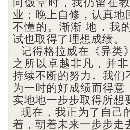
向饭堂时，我仍留在
业；晚上自修，认真地
不懂的。渐渐 地，我
试也取得了理想成绩。
记得格拉威在《异类
之所以卓越非凡，并非
持续不断的努力。我们
为一时的好成绩而得意
实地地一步步取得所想
现在，我正为了自己
着，朝着未来一步步走