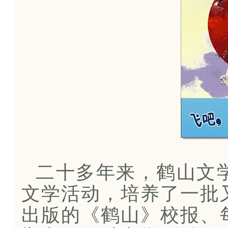
二十多年来，鹤山文
文学活动，培养了一批
出版的《鹤山》校报、