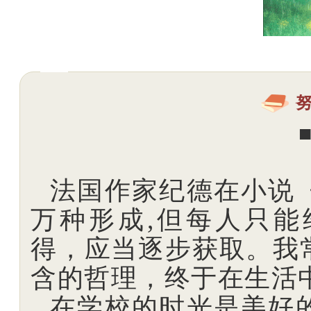
法国作家纪德在小说
万种形成,但每人只
得，应当逐步获取。我
含的哲理，终于在生活
在学校的时光是美好