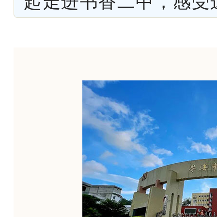
起走进书香二中，感受