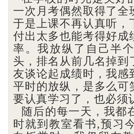
一次月考偶然取得了全
于是上课不再认真听，
付出太多也能考得好成
率。我放纵了自己半
头，排名从前几名掉到
友谈论起成绩时，我感
平时的放纵，是多么可
要认真学习了，也必须
随后的每一天，我都
时就到教室看书,预习