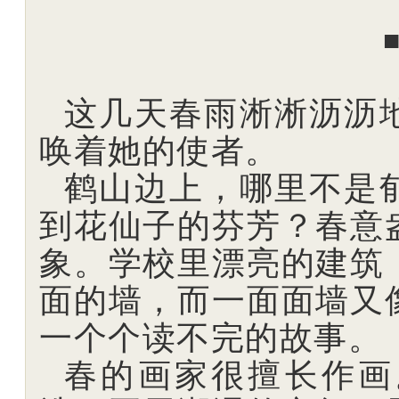
这几天春雨淅淅沥沥
唤着她的使者。
鹤山边上，哪里不是
到花仙子的芬芳？春意
象。学校里漂亮的建筑
面的墙，而一面面墙又
一个个读不完的故事。
春的画家很擅长作画