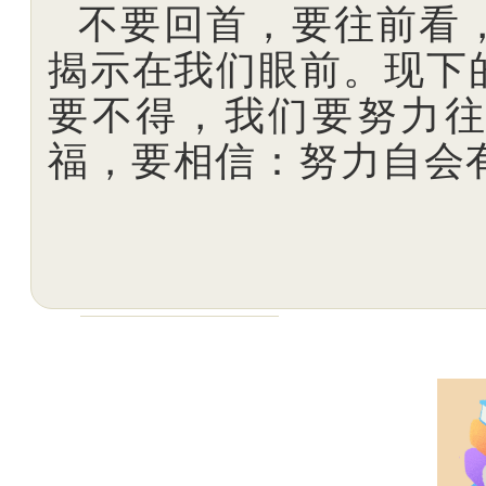
不要回首，要往前看
揭示在我们眼前。现下
要不得，我们要努力
福，要相信：努力自会