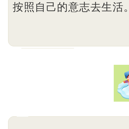
按照自己的意志去生活