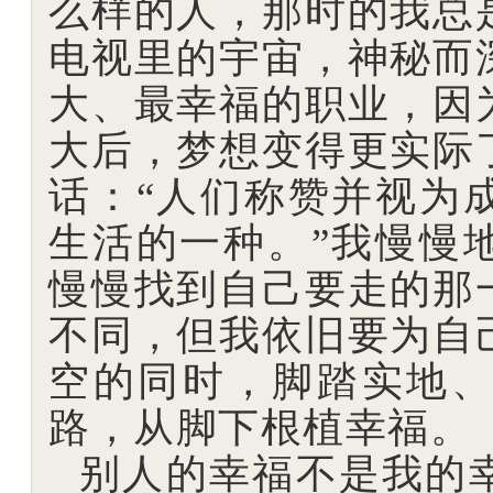
么样的人，那时的我总
电视里的宇宙，神秘而
大、最幸福的职业，因
大后，梦想变得更实际
话：“人们称赞并视为
生活的一种。”我慢慢
慢慢找到自己要走的那
不同，但我依旧要为自
空的同时，脚踏实地
路，从脚下根植幸福。
别人的幸福不是我的