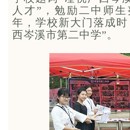
人才”，勉励二中师生
年，学校新大门落成时
西岑溪市第二中学”。