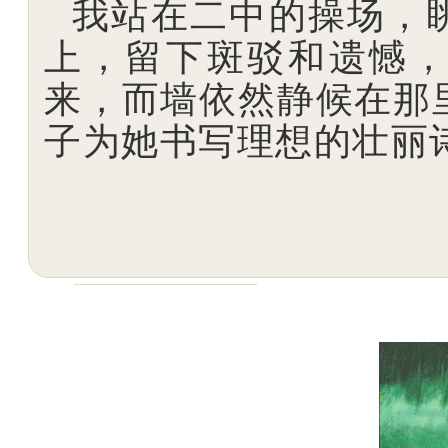
我站在二中的操场，
上，留下斑驳和遗憾
来，而墙依然静候在那
子为她书写理想的壮丽