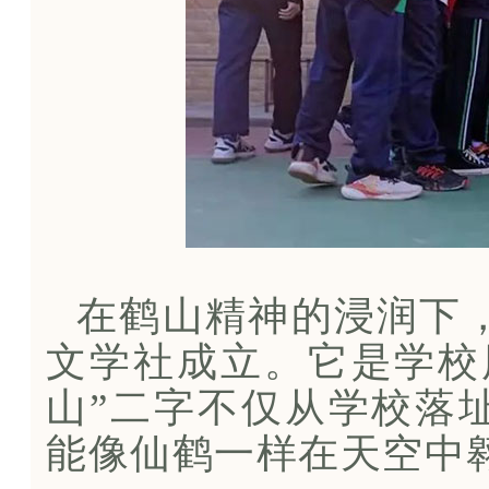
在鹤山精神的浸润下，
文学社成立。它是学校
山”二字不仅从学校落
能像仙鹤一样在天空中