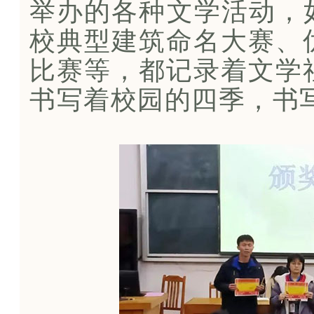
举办的各种文学活动，
校典型建筑命名大赛、
比赛等，都记录着文学
书写着校园的四季，书