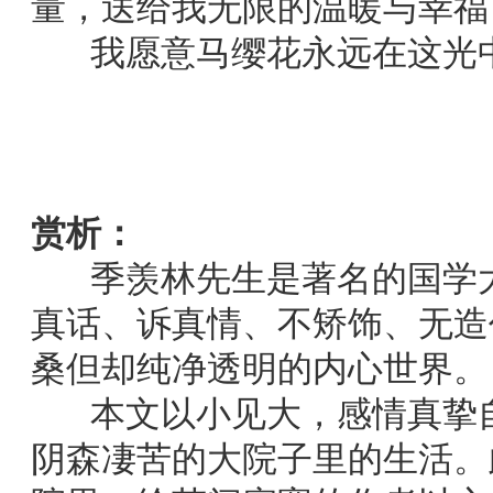
量，送给我无限的温暖与幸福
我愿意马缨花永远在这光
赏析：
季羡林先生是著名的国学大
真话、诉真情、不矫饰、无造
桑但却纯净透明的内心世界。
本文以小见大，感情真挚自
阴森凄苦的大院子里的生活。