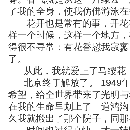
了我的全身，使我仿佛游泳在
花开也是常有的事，开花有
样一个时候，这样一个地方，
得很不寻常；有花香慰我寂寥
了。
从此，我就爱上了马缨花，
北京终于解放了。 1949年
希望，给全世界带来了光明与
在我的生命里划上了一道鸿沟
久我就搬出了那个院子，同那