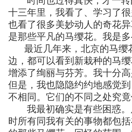
时间也过得真快，才一转眼
十三年里，我看了、学习了很
也看了很多美妙动人的奇花异
是那些平凡的马缨花。我是多
最近几年来，北京的马缨花
边，都可以看到新栽种的马缨
增添了绚丽与芬芳。我十分高
但是，我也隐隐约约地感觉到
不相同。它们的不同之处究竟
我最初确实是有些困惑。后
时所有同我有关的事物都包括