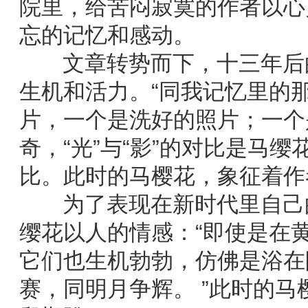
院里，给苦闷寂寞的作者以心
忘的记忆和感动。
文章转势而下，十三年后的
生机和活力。“同我记忆里的
片，一个是洗好的照片；一个
奇，“光”与“影”的对比是马
比。此时的马樱花，象征着作
为了表现在新时代里自己的
缨花以人的情感：“即使是在
它们也生机勃勃，仿佛是浴在
赛，同明月争辉。 ”此时的