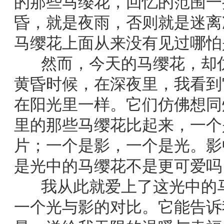
的那些马缨花，回忆的范围一
昏，就是夜雨，否则就是迷离
马缨花上面从来没有见过哪怕
然而，今天的马缨花，却仿
黄昏时候，在深夜里，我看到
在阳光里一样。它们仿佛想同
里的那些马缨花比起来，一个
片；一个是影，一个是光。影
是光中的马缨花不是更可爱吗
我从此就爱上了这光中的马
一个光与影的对比。它能告诉