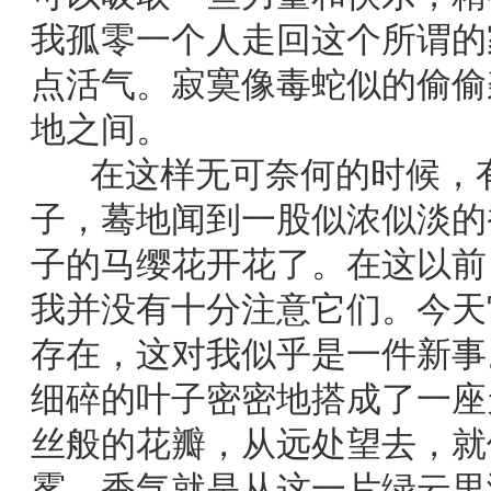
我孤零一个人走回这个所谓的
点活气。寂寞像毒蛇似的偷偷
地之间。
在这样无可奈何的时候，有
子，蓦地闻到一股似浓似淡的
子的马缨花开花了。在这以前
我并没有十分注意它们。今天
存在，这对我似乎是一件新事
细碎的叶子密密地搭成了一座
丝般的花瓣，从远处望去，就
雾。香气就是从这一片绿云里