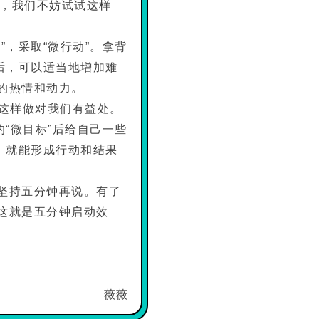
久，我们不妨试试这样
，采取“微行动”。拿背
成后，可以适当地增加难
的热情和动力。
这样做对我们有益处。
的“微目标”后给自己一些
长，就能形成行动和结果
坚持五分钟再说。有了
这就是五分钟启动效
薇薇