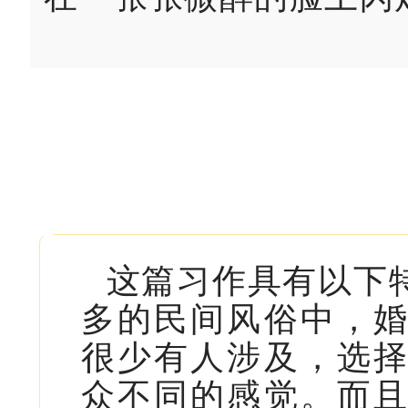
这篇习作具有以下
多的民间风俗中，
很少有人涉及，选
众不同的感觉。而