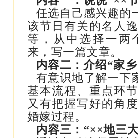
内容一：说说“××
任选自己感兴趣的
该节日有关的名人
等，从中选择一两
来，写一篇文章。
内容二：介绍“家乡
有意识地了解一下
基本流程、重点环
又有把握写好的角
婚嫁过程。
内容三：“××地三大