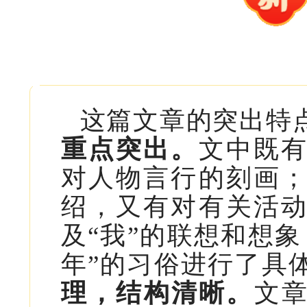
这篇文章的突出特
重点突出。
文中既
对人物言行的刻画
绍，又有对有关活
及“我”的联想和想
年”的习俗进行了具
理，结构清晰。
文章