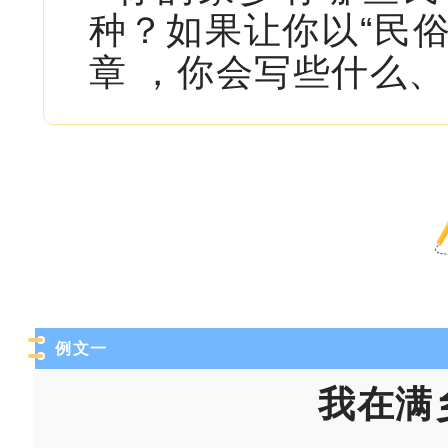
种？如果让你以“民
章 ，你会写些什么
例文一
我在满