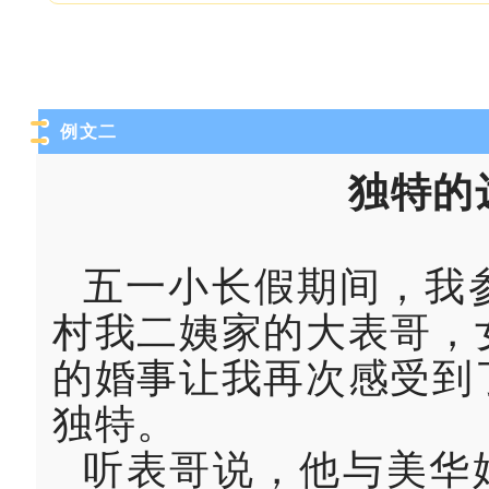
例文二
独特的
五一小长假期间，我
村我二姨家的大表哥，
的婚事让我再次感受到
独特。
听表哥说，他与美华