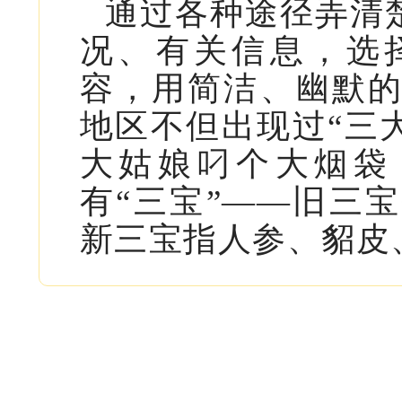
通过各种途径弄清楚
况、有关信息，选
容，用简洁、幽默
地区不但出现过“三
大姑娘叼个大烟袋
有“三宝”——旧三
新三宝指人参、貂皮