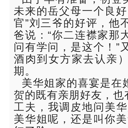
未来的岳父母一个良好
官”刘三爷的好评，他
爸说：“你二连襟家那
问有学问，是这个！”
酒肉到女方家去认亲
期。
美华姐家的喜宴是在
贺的既有亲朋好友，也
工夫，我调皮地问美华
美华姐呢，还是叫你美