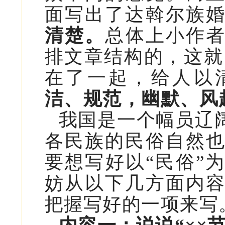
面写出了达斡尔族
清楚。
总体上小作
排文章结构的，这就
在了一起，给人以
洁、规范，幽默、风
我国是一个幅员辽
各民族的民俗自然
要想写好以“民俗”
妨从以下几方面内
把握写好的一项来写