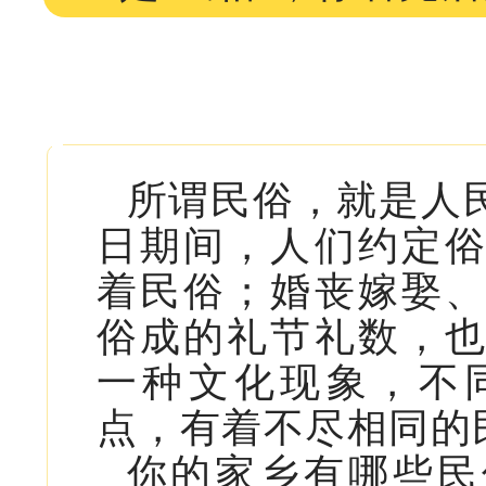
所谓民俗，就是人
日期间，人们约定
着民俗；婚丧嫁娶
俗成的礼节礼数，
一种文化现象，不
点，有着不尽相同的
你的家乡有哪些民