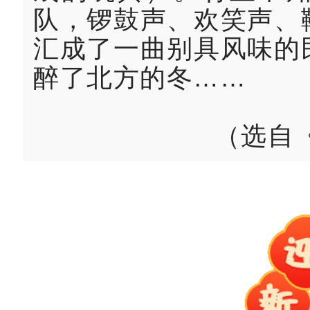
队，锣鼓声、欢笑声、
汇成了一曲别具风味的
醉了北方的冬……
（选自