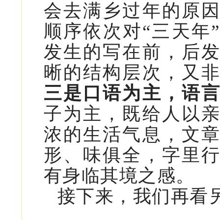
会去满乡过年的原
顺序依次对“三天年
发生的写在前，后
晰的结构层次，又
三是口语为主，语
子为主，既给人以
浓的生活气息，文
形、味俱全，字里
有身临其境之感。
接下来，我们再看