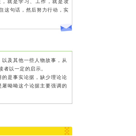
走，就是学习、工作，就是攻
住这句话，然后努力行动，实
，以及其他一些人物故事，从
读者以一定的启示。
用的是事实论据，缺少理论论
是屠呦呦这个论据主要强调的