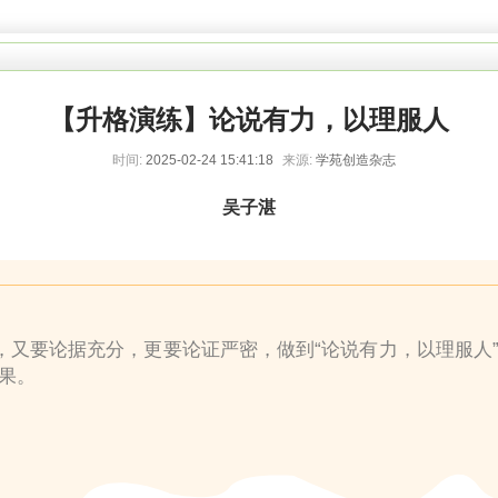
【升格演练】论说有力，以理服人
时间:
2025-02-24 15:41:18
来源:
学苑创造杂志
吴子湛
，又要论据充分，更要论证严密，做到“论说有力，以理服人
果。