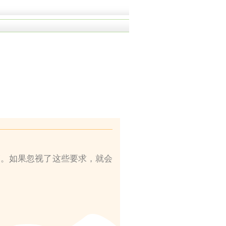
”。如果忽视了这些要求，就会