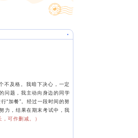
个不及格。我暗下决心，一定
的问题，我主动向身边的同学
行“加餐”。经过一段时间的努
续努力，结果在期末考试中，我
长，可作删减。）