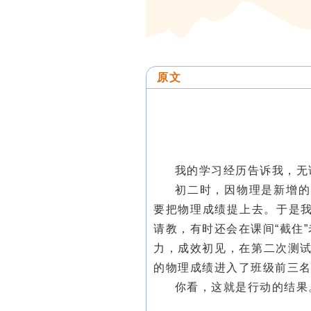
原文
我的学习经历告诉我，无
初二时，因物理是新增的
要把物理成绩提上去。于是
请教，有时还会在课间“截住
力，成效初见，在第二次测试
的物理成绩进入了班级前三
你看，这就是行动的结果