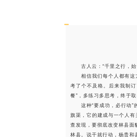
古人云：“千里之行，
相信我们每个人都有这
考了个不及格。后来我制订
餐”，多练习多思考，终于
这种“要成功，必行动”
旗渠，它的建成与一个人有
查发现，要彻底改变林县面
林县。说干就行动，杨贵和