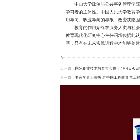
中山大学政治与公共事务管理学院
学习者的主体性。中国人民大学教育学
用导向、职业导向的界限，改变狭隘固
教育的作用始终在服务人类与社会
教育现代化研究中心主任冯增俊据此认
骥，只有在未来实践进程中才能够创建
上一篇：
国际职业技术教育大会将于7月4日-6
下一篇：
专家学者上海热议“中国工程教育与工程