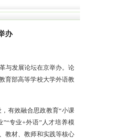
举办
改革与发展论坛在京举办。论
教育部高等学校大学外语教
，有效融合思政教育“小课
”“专业+外语”人才培养模
、教材、教师和实践等核心