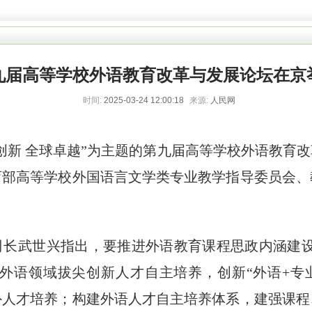
九届高等学校外语教育改革与发展论坛在京
时间:
2025-03-24 12:00:18
来源:
人民网
聚力创新 全球卓越”为主题的第九届高等学校外语教育
育部高等学校外国语言文学类专业教学指导委员会、
司长武世兴指出，要推进外语教育课程思政内涵建设
化外语领域拔尖创新人才自主培养，创新“外语+专业
外人才培养；构建外语人才自主培养体系，建强课程