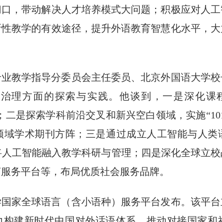
切口，带动解决人才培养模式大问题；积极应对人工
新性教学的有效途径，提升外语教育智慧化水平，大
专业教学指导分委员会主任委员、北京外国语大学校
治理方面的探索与实践。他谈到，一是深化课
”；二是探索学科前沿交叉和新兴空白领域，实施“10
领域学术期刊方阵；三是通过成立人工智能与人类
将人工智能融入教学科研与管理；四是深化全球立
言服务平台等，布局优质社会服务品牌。
学国家全球语言（含小语种）服务平台发布。该平台
助力构建新时代中国对外话语体系，推动对接国家和