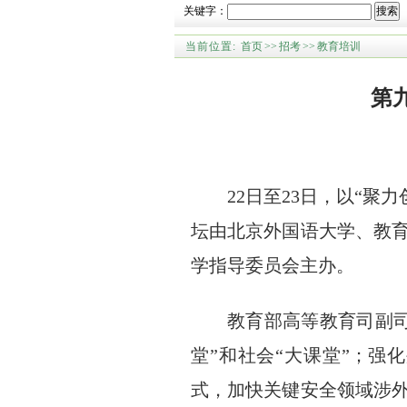
关键字：
搜索
当前位置:
首页
>>
招考
>>
教育培训
第
22日至23日，以“
坛由北京外国语大学、教
学指导委员会主办。
教育部高等教育司副
堂”和社会“大课堂”；强
式，加快关键安全领域涉