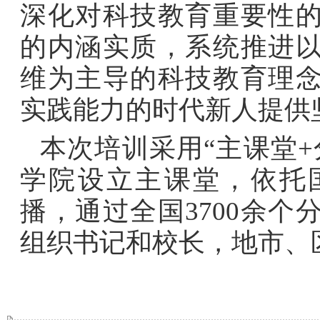
深化对科技教育重要性
的内涵实质，系统推进
维为主导的科技教育理
实践能力的时代新人提供
本次培训采用“主课堂
学院设立主课堂，依托
播，通过全国3700余个
组织书记和校长，地市、