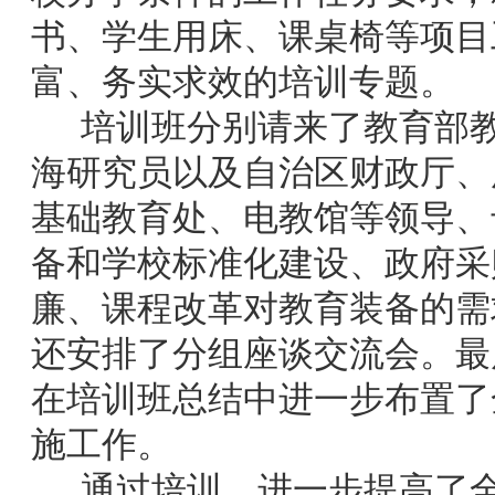
书、学生用床、课桌椅等项目
富、务实求效的培训专题。
培训班分别请来了教育部教
海研究员以及自治区财政厅、
基础教育处、电教馆等领导、
备和学校标准化建设、政府采
廉、课程改革对教育装备的需
还安排了分组座谈交流会。最
在培训班总结中进一步布置了
施工作。
通过培训，进一步提高了全