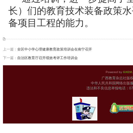
长）们的教育技术装备政策水
备项目工程的能力。
上一篇：
全区中小学心理健康教育政策培训会在南宁召开
下一篇：
自治区教育厅召开绩效考评工作培训会
Powered by
GXEM.
广西教育杂志
中华人民共和国网络出版服
违法和不良信息举报电话：0771-