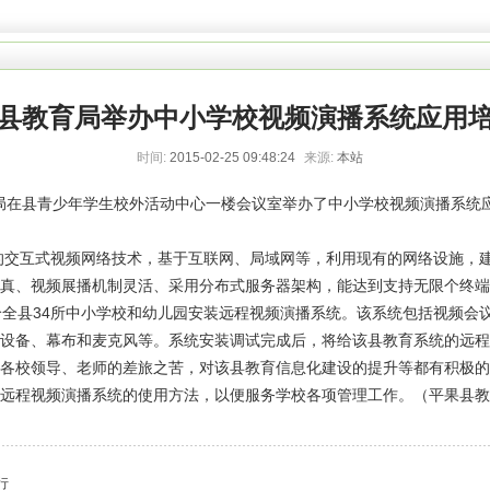
县教育局举办中小学校视频演播系统应用
时间:
2015-02-25 09:48:24
来源:
本站
在县青少年学生校外活动中心一楼会议室举办了中小学校视频演播系统应
。
互式视频网络技术，基于互联网、局域网等，利用现有的网络设施，建
真、视频展播机制灵活、采用分布式服务器架构，能达到支持无限个终端
全县34所中小学校和幼儿园安装远程视频演播系统。该系统包括视频会
设备、幕布和麦克风等。系统安装调试完成后，将给该县教育系统的远程
各校领导、老师的差旅之苦，对该县教育信息化建设的提升等都有积极的
远程视频演播系统的使用方法，以便服务学校各项管理工作。（平果县教
行