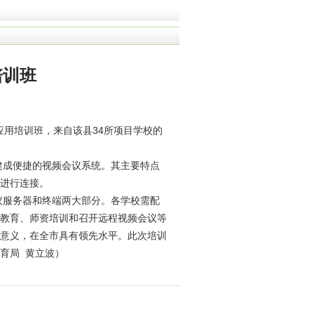
培训班
用培训班，来自该县34所项目学校的
成便捷的视频会议系统。其主要特点
进行连接。
议服务器和终端两大部分。各学校需配
教育、师资培训和召开远程视频会议等
意义，在全市具有领先水平。此次培训
育局 黄立波）