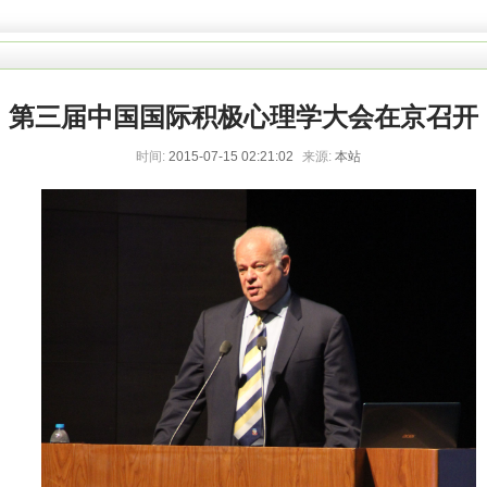
第三届中国国际积极心理学大会在京召开
时间:
2015-07-15 02:21:02
来源:
本站