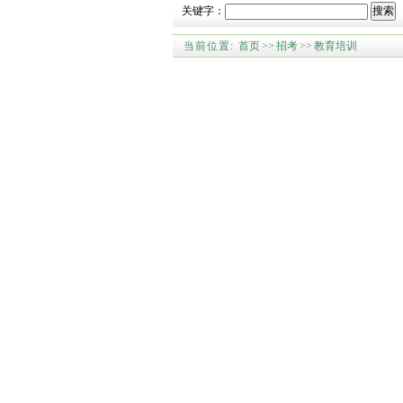
关键字：
搜索
当前位置:
首页
>>
招考
>>
教育培训