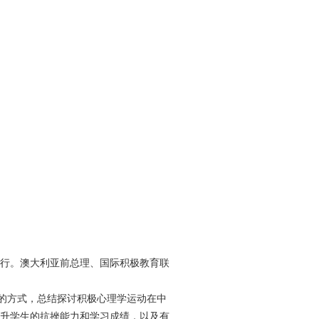
行。澳大利亚前总理、国际积极教育联
合的方式，总结探讨积极心理学运动在中
升学生的抗挫能力和学习成绩，以及有