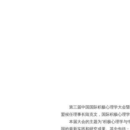
第三届中国国际积极心理学大会暨
盟候任理事长陆克文，国际积极心理学
本届大会的主题为“积极心理学与
国的最新实践和研究成果。其中包括：