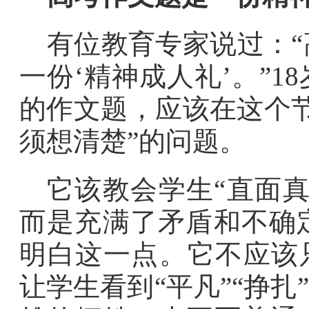
有位教育专家说过：“
一份‘精神成人礼’。”
的作文题，应该在这个
须想清楚”的问题。
它该教会学生“直面
而是充满了矛盾和不确
明白这一点。它不应该只
让学生看到“平凡”“挣扎