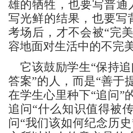
雄的牺牲，也要写普通
写光鲜的结果，也要写
考场后，才不会被“完
容地面对生活中的不完
它该鼓励学生“保持追
答案”的人，而是“善于
在学生心里种下“追问”的
追问“什么知识值得被传
问“我们该如何纪念历史”