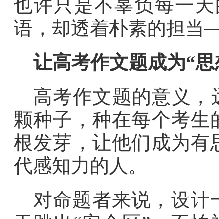
也许只是不辜负每一天
语，却透着朴素的担当
让高考作文题成为“思
高考作文题的意义，
颗种子，种在每个考生
根发芽，让他们成为有
代感知力的人。
对命题者来说，设计