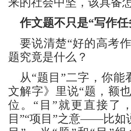
来的社会中坚，该具备
作文题不只是“写作任
要说清楚“好的高考
题究竟是什么？
从“题目”二字，你
文解字》里说“题，额
位。“目”就更直接了
目”“项目”之意——比如