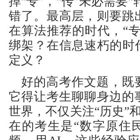
掉“专”，“传”未必需要
错了。最高层，则要跳
在算法推荐的时代，“专
绑架？在信息速朽的时
定义？
好的高考作文题，既
它得让考生聊聊身边的
世界，不仅关注“历史”和
在的考生是“数字原住