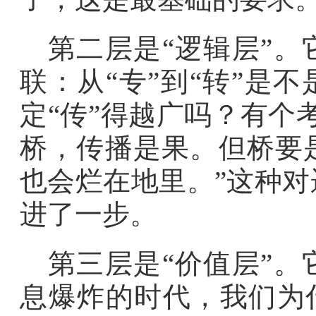
第二层是“逻辑层”
联：从“专”到“转”是
定“传”得越广吗？有个
桥，传播是果。但桥要
也会烂在地里。”这种
进了一步。
第三层是“价值层”
息爆炸的时代，我们为什