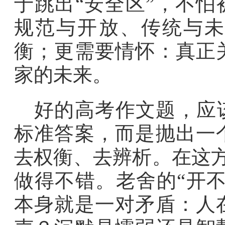
于跳出“安全区”，不怕
规范与开放、传统与未
衡；更需要情怀：真正
家的未来。
好的高考作文题，应
标准答案，而是抛出一
去权衡、去辨析。在这方
做得不错。老舍的“开不
本身就是一对矛盾：人