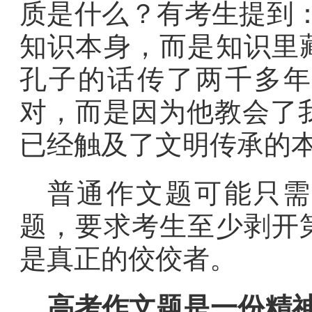
质是什么？有考生提到
知识本身，而是知识里
孔子的话传了两千多年
对，而是因为他教会了我
已经触及了文明传承的
普通作文题可能只需
题，要求考生至少剥开
是真正的佼佼者。
高考作文题是一份精