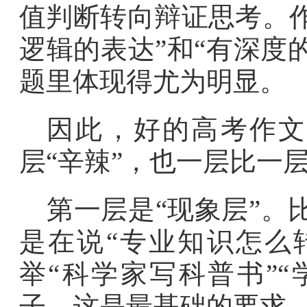
值判断转向辩证思考。
逻辑的表达”和“有深度
题里体现得尤为明显。
因此，好的高考作文
层“辛辣”，也一层比一
第一层是“现象层”。比
是在说“专业知识怎么
举“科学家写科普书”
子，这是最基础的要求