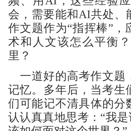
频、用AI，这些经验
会，需要能和AI共处
作文题作为“指挥棒”
术和人文该怎么平衡？
里？
一道好的高考作文题
记忆。多年后，当考生
们可能记不清具体的分
认认真真地思考：“我
该如何面对这个世界？”