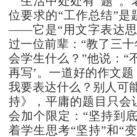
生活中处处有“题”。
位要求的“工作总结”
——它是“用文字表达
过一位前辈：“教了三
会学生什么？”他说：“
再写’。一道好的作文
我要表达什么？别人可
持》，平庸的题目只会
会加个限定：“坚持到
着学生思考“坚持”和“