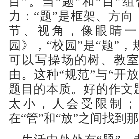
目”。当“题”和“目
力：“题”是框架、方向
节、视角，像眼睛一
园》，“校园”是“题”
可以写操场的树、教室
由。这种“规范”与“开
题目的本质。好的作文
太小，人会受限制；
在“管”和“放”之间找到