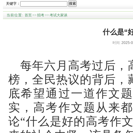
关键字：
搜索
当前位置:
首页
>>
招考
>>
考试大家谈
什么是“
时间:
2025-0
每年六月高考过后，
榜，全民热议的背后，
底希望通过一道作文题
实，高考作文题从来都
论“什么是好的高考作