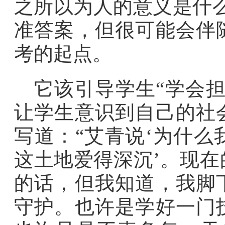
之所以为人的意义是什
准答案，但很可能会伴
考的起点。
它该引导学生“学会
让学生意识到自己的社
写道：“艾青说‘为什
这土地爱得深沉’。现
的话，但我知道，我脚
守护。也许是学好一门