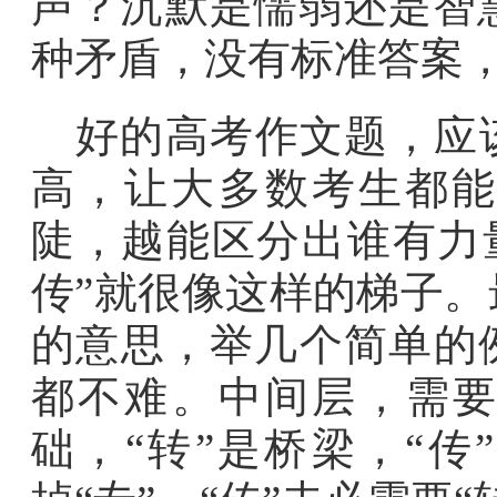
声？沉默是懦弱还是智
种矛盾，没有标准答案
好的高考作文题，应
高，让大多数考生都能
陡，越能区分出谁有力
传”就很像这样的梯子
的意思，举几个简单的
都不难。中间层，需要
础，“转”是桥梁，“传